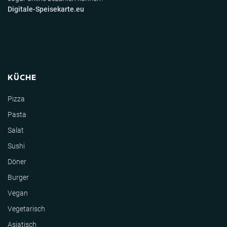
Digitale-Speisekarte.eu
KÜCHE
Pizza
Pasta
Salat
Sushi
Döner
Burger
Vegan
Vegetarisch
Asiatisch