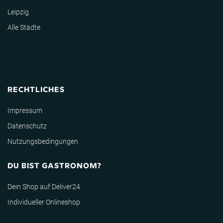
Leipzig
Alle Städte
RECHTLICHES
Impressum
Datenschutz
Nutzungsbedingungen
DU BIST GASTRONOM?
Dein Shop auf Deliver24
Individueller Onlineshop