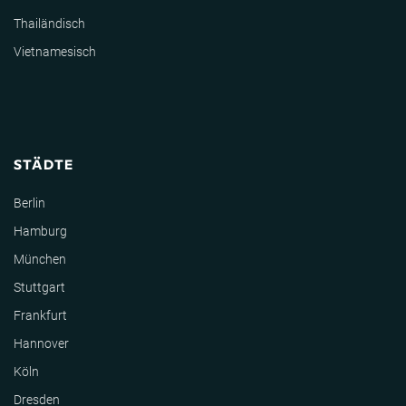
Thailändisch
Vietnamesisch
STÄDTE
Berlin
Hamburg
München
Stuttgart
Frankfurt
Hannover
Köln
Dresden