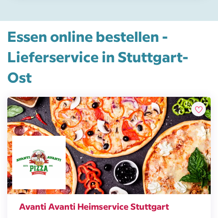
Essen online bestellen -
Lieferservice in Stuttgart-
Ost
Avanti Avanti Heimservice Stuttgart