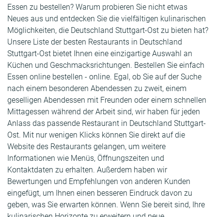
Essen zu bestellen? Warum probieren Sie nicht etwas
Neues aus und entdecken Sie die vielfältigen kulinarischen
Möglichkeiten, die Deutschland Stuttgart-Ost zu bieten hat?
Unsere Liste der besten Restaurants in Deutschland
Stuttgart-Ost bietet Ihnen eine einzigartige Auswahl an
Küchen und Geschmacksrichtungen. Bestellen Sie einfach
Essen online bestellen - online. Egal, ob Sie auf der Suche
nach einem besonderen Abendessen zu zweit, einem
geselligen Abendessen mit Freunden oder einem schnellen
Mittagessen während der Arbeit sind, wir haben für jeden
Anlass das passende Restaurant in Deutschland Stuttgart-
Ost. Mit nur wenigen Klicks können Sie direkt auf die
Website des Restaurants gelangen, um weitere
Informationen wie Menüs, Öffnungszeiten und
Kontaktdaten zu erhalten. Außerdem haben wir
Bewertungen und Empfehlungen von anderen Kunden
eingefügt, um Ihnen einen besseren Eindruck davon zu
geben, was Sie erwarten können. Wenn Sie bereit sind, Ihre
kulinarischen Horizonte zu erweitern und neue