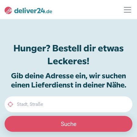
Hunger? Bestell dir etwas
Leckeres!
Gib deine Adresse ein, wir suchen
einen Lieferdienst in deiner Nähe.
Suche