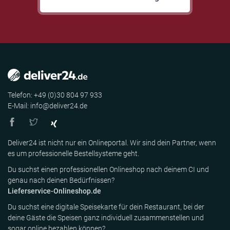
Telefon: +49 (0)30 804 97 933
E-Mail: info@deliver24.de
Deliver24 ist nicht nur ein Onlineportal. Wir sind dein Partner, wenn
es um professionelle Bestellsysteme geht.
Du suchst einen professionellen Onlineshop nach deinem CI und
genau nach deinen Bedürfnissen?
Lieferservice-Onlineshop.de
Du suchst eine digitale Speisekarte für dein Restaurant, bei der
deine Gäste die Speisen ganz individuell zusammenstellen und
sogar online bezahlen können?