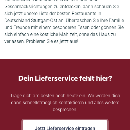
Geschmacksrichtungen zu entdecken, dann schauen Sie
sich jetzt unsere Liste der besten Restaurants in
Deutschland Stuttgart-Ost an. Überraschen Sie Ihre Familie
und Freunde mit einem besonderen Essen oder gönnen Sie
sich einfach eine köstliche Mahlzeit, ohne das Haus zu
verlassen. Probieren Sie es jetzt aus!
Dein Lieferservice fehlt hier?
Trage dich am besten noch heute ein. Wir werden dich
dann schnellstmöglich kontaktieren und alles weitere
besprechen.
Jetzt Lieferservice eintragen