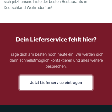
sich jetzt unsere Liste der besten Restaurants in
Deutschland Weilimdorf an!
Dein Lieferservice fehlt hier?
Trage dich am besten noch heute ein. Wir werden dich
dann schnellstmöglich kontaktieren und alles weitere
besprechen.
Jetzt Lieferservice eintragen