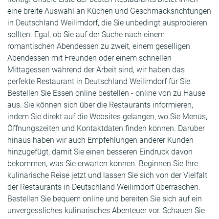
eine breite Auswahl an Küchen und Geschmacksrichtungen
in Deutschland Weilimdorf, die Sie unbedingt ausprobieren
sollten. Egal, ob Sie auf der Suche nach einem
romantischen Abendessen zu zweit, einem geselligen
Abendessen mit Freunden oder einem schnellen
Mittagessen während der Arbeit sind, wir haben das
perfekte Restaurant in Deutschland Weilimdorf für Sie.
Bestellen Sie Essen online bestellen - online von zu Hause
aus. Sie können sich über die Restaurants informieren,
indem Sie direkt auf die Websites gelangen, wo Sie Menüs,
Öffnungszeiten und Kontaktdaten finden können. Darüber
hinaus haben wir auch Empfehlungen anderer Kunden
hinzugefügt, damit Sie einen besseren Eindruck davon
bekommen, was Sie erwarten können. Beginnen Sie Ihre
kulinarische Reise jetzt und lassen Sie sich von der Vielfalt
der Restaurants in Deutschland Weilimdorf überraschen.
Bestellen Sie bequem online und bereiten Sie sich auf ein
unvergessliches kulinarisches Abenteuer vor. Schauen Sie