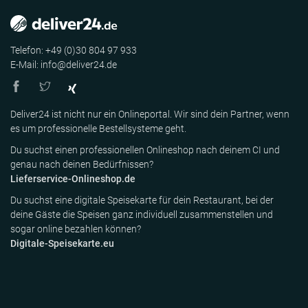
Telefon: +49 (0)30 804 97 933
E-Mail: info@deliver24.de
Deliver24 ist nicht nur ein Onlineportal. Wir sind dein Partner, wenn
es um professionelle Bestellsysteme geht.
Du suchst einen professionellen Onlineshop nach deinem CI und
genau nach deinen Bedürfnissen?
Lieferservice-Onlineshop.de
Du suchst eine digitale Speisekarte für dein Restaurant, bei der
deine Gäste die Speisen ganz individuell zusammenstellen und
sogar online bezahlen können?
Digitale-Speisekarte.eu