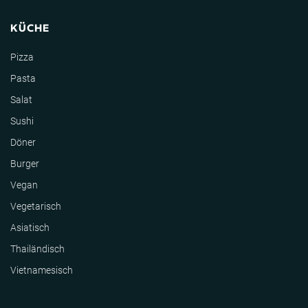
KÜCHE
Pizza
Pasta
Salat
Sushi
Döner
Burger
Vegan
Vegetarisch
Asiatisch
Thailändisch
Vietnamesisch