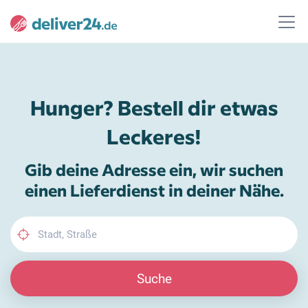
Hunger? Bestell dir etwas
Leckeres!
Gib deine Adresse ein, wir suchen
einen Lieferdienst in deiner Nähe.
Suche