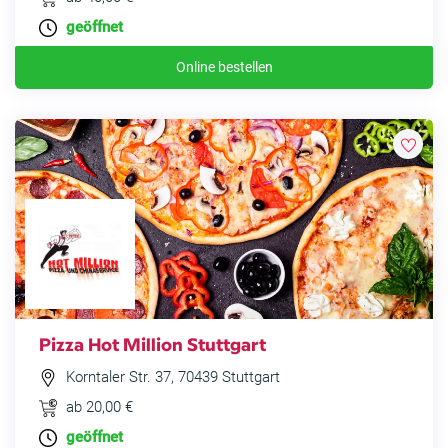
geöffnet
Online bestellen
Pizza Hot Million Stuttgart
Korntaler Str. 37, 70439 Stuttgart
ab 20,00 €
geöffnet