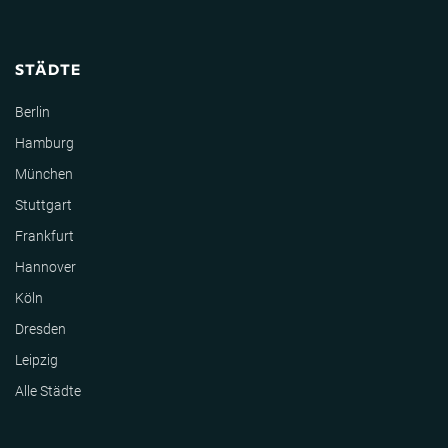
STÄDTE
Berlin
Hamburg
München
Stuttgart
Frankfurt
Hannover
Köln
Dresden
Leipzig
Alle Städte