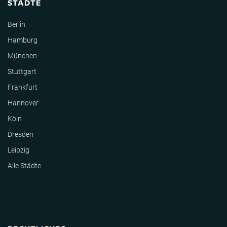
STÄDTE
Berlin
Hamburg
München
Stuttgart
Frankfurt
Hannover
Köln
Dresden
Leipzig
Alle Städte