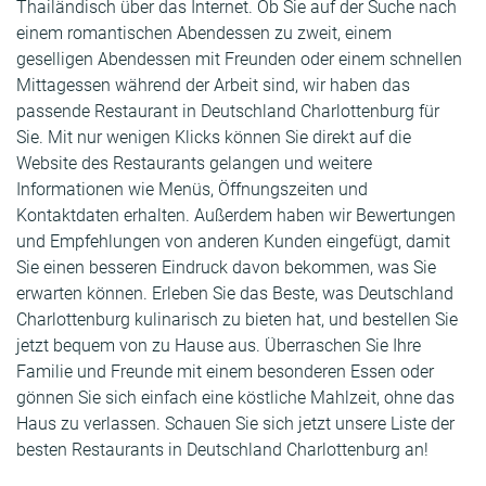
Thailändisch über das Internet. Ob Sie auf der Suche nach
einem romantischen Abendessen zu zweit, einem
geselligen Abendessen mit Freunden oder einem schnellen
Mittagessen während der Arbeit sind, wir haben das
passende Restaurant in Deutschland Charlottenburg für
Sie. Mit nur wenigen Klicks können Sie direkt auf die
Website des Restaurants gelangen und weitere
Informationen wie Menüs, Öffnungszeiten und
Kontaktdaten erhalten. Außerdem haben wir Bewertungen
und Empfehlungen von anderen Kunden eingefügt, damit
Sie einen besseren Eindruck davon bekommen, was Sie
erwarten können. Erleben Sie das Beste, was Deutschland
Charlottenburg kulinarisch zu bieten hat, und bestellen Sie
jetzt bequem von zu Hause aus. Überraschen Sie Ihre
Familie und Freunde mit einem besonderen Essen oder
gönnen Sie sich einfach eine köstliche Mahlzeit, ohne das
Haus zu verlassen. Schauen Sie sich jetzt unsere Liste der
besten Restaurants in Deutschland Charlottenburg an!