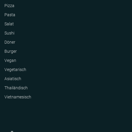
Pizza
Pasta
Salat
Sushi
Döner
Burger
Vegan
Vegetarisch
Asiatisch
Thailändisch
Vietnamesisch