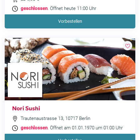
geschlossen
. Öffnet heute 11:00 Uhr
Vorbestellen
Nori Sushi
Trautenaustrasse 13, 10717 Berlin
geschlossen
. Öffnet am 01.01.1970 um 01:00 Uhr