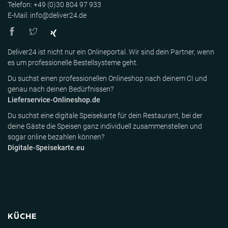
Telefon: +49 (0)30 804 97 933
E-Mail: info@deliver24.de
Deliver24 ist nicht nur ein Onlineportal. Wir sind dein Partner, wenn
es um professionelle Bestellsysteme geht.
Du suchst einen professionellen Onlineshop nach deinem CI und
genau nach deinen Bedürfnissen?
Lieferservice-Onlineshop.de
Du suchst eine digitale Speisekarte für dein Restaurant, bei der
deine Gäste die Speisen ganz individuell zusammenstellen und
sogar online bezahlen können?
Digitale-Speisekarte.eu
KÜCHE