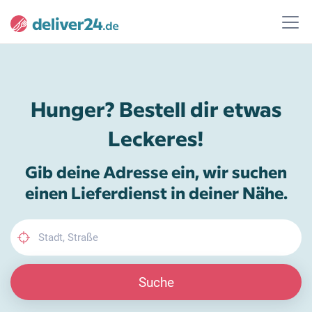
Hunger? Bestell dir etwas
Leckeres!
Gib deine Adresse ein, wir suchen
einen Lieferdienst in deiner Nähe.
Suche