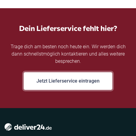
Dein Lieferservice fehlt hier?
Trage dich am besten noch heute ein. Wir werden dich
dann schnellstmöglich kontaktieren und alles weitere
besprechen.
Jetzt Lieferservice eintragen