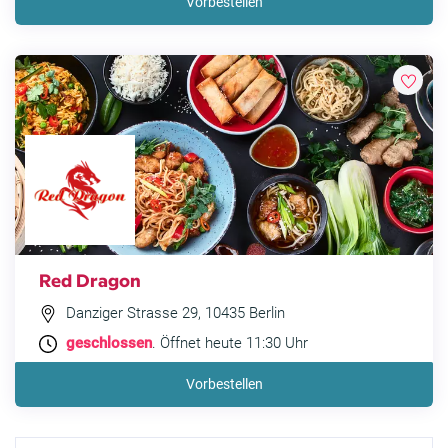
Vorbestellen
Red Dragon
Danziger Strasse 29, 10435 Berlin
geschlossen
. Öffnet heute 11:30 Uhr
Vorbestellen