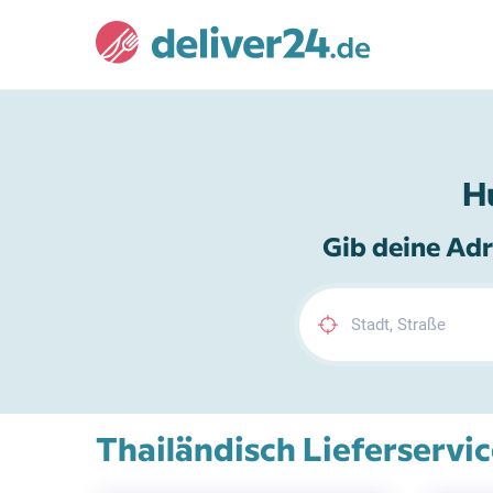
H
Gib deine Adr
Thailändisch Lieferservic