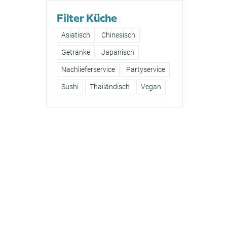
Filter Küche
Asiatisch
Chinesisch
Getränke
Japanisch
Nachlieferservice
Partyservice
Sushi
Thailändisch
Vegan