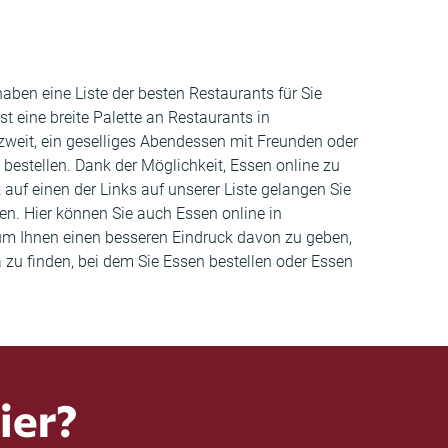
ben eine Liste der besten Restaurants für Sie
 eine breite Palette an Restaurants in
zweit, ein geselliges Abendessen mit Freunden oder
bestellen. Dank der Möglichkeit, Essen online zu
auf einen der Links auf unserer Liste gelangen Sie
en. Hier können Sie auch Essen online in
m Ihnen einen besseren Eindruck davon zu geben,
a zu finden, bei dem Sie Essen bestellen oder Essen
ier?