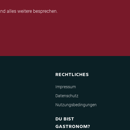
nd alles weitere besprechen.
RECHTLICHES
Impressum
Datenschutz
Nutzungsbedingungen
DU BIST
GASTRONOM?