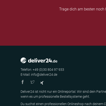
Trage dich am besten noch h
Telefon: +49 (0)30 804 97 933
E-Mail: info@deliver24.de
Deliver24 ist nicht nur ein Onlineportal. Wir sind dein Partne
wenn es um professionelle Bestellsysteme geht.
Du suchst einen professionellen Onlineshop nach deinem C