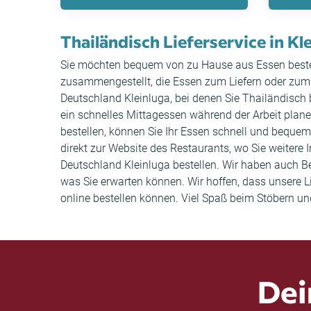
Thailändisch Lieferservice in Kl
Sie möchten bequem von zu Hause aus Essen bestelle
zusammengestellt, die Essen zum Liefern oder zum A
Deutschland Kleinluga, bei denen Sie Thailändisch 
ein schnelles Mittagessen während der Arbeit plane
bestellen, können Sie Ihr Essen schnell und bequem
direkt zur Website des Restaurants, wo Sie weitere
Deutschland Kleinluga bestellen. Wir haben auch 
was Sie erwarten können. Wir hoffen, dass unsere Li
online bestellen können. Viel Spaß beim Stöbern un
Dei