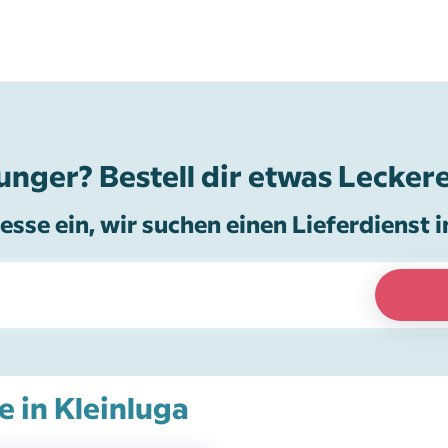
unger? Bestell dir etwas Leckere
esse ein, wir suchen einen Lieferdienst i
e in Kleinluga