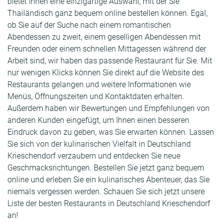
bietet Ihnen eine einzigartige Auswahl, mit der Sie
Thailändisch ganz bequem online bestellen können. Egal,
ob Sie auf der Suche nach einem romantischen
Abendessen zu zweit, einem geselligen Abendessen mit
Freunden oder einem schnellen Mittagessen während der
Arbeit sind, wir haben das passende Restaurant für Sie. Mit
nur wenigen Klicks können Sie direkt auf die Website des
Restaurants gelangen und weitere Informationen wie
Menüs, Öffnungszeiten und Kontaktdaten erhalten.
Außerdem haben wir Bewertungen und Empfehlungen von
anderen Kunden eingefügt, um Ihnen einen besseren
Eindruck davon zu geben, was Sie erwarten können. Lassen
Sie sich von der kulinarischen Vielfalt in Deutschland
Krieschendorf verzaubern und entdecken Sie neue
Geschmacksrichtungen. Bestellen Sie jetzt ganz bequem
online und erleben Sie ein kulinarisches Abenteuer, das Sie
niemals vergessen werden. Schauen Sie sich jetzt unsere
Liste der besten Restaurants in Deutschland Krieschendorf
an!