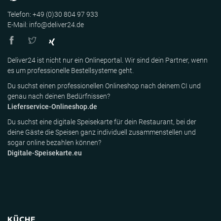
Telefon: +49 (0)30 804 97 933
E-Mail: info@deliver24.de
Deliver24 ist nicht nur ein Onlineportal. Wir sind dein Partner, wenn
es um professionelle Bestellsysteme geht.
Du suchst einen professionellen Onlineshop nach deinem CI und
genau nach deinen Bedürfnissen?
Lieferservice-Onlineshop.de
Du suchst eine digitale Speisekarte für dein Restaurant, bei der
deine Gäste die Speisen ganz individuell zusammenstellen und
sogar online bezahlen können?
Digitale-Speisekarte.eu
KÜCHE