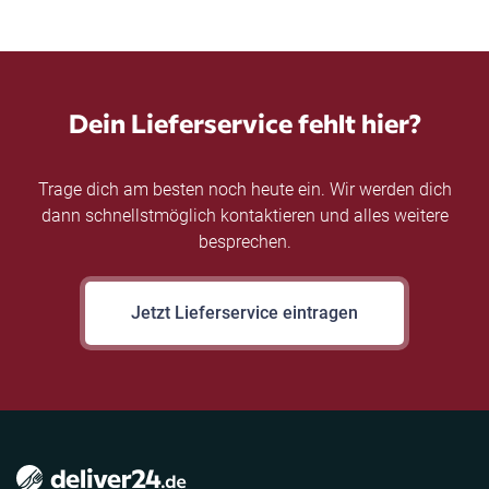
Dein Lieferservice fehlt hier?
Trage dich am besten noch heute ein. Wir werden dich
dann schnellstmöglich kontaktieren und alles weitere
besprechen.
Jetzt Lieferservice eintragen