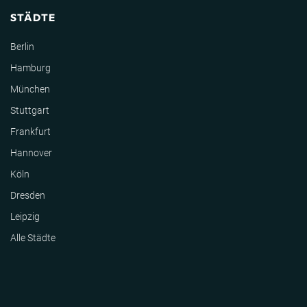
STÄDTE
Berlin
Hamburg
München
Stuttgart
Frankfurt
Hannover
Köln
Dresden
Leipzig
Alle Städte