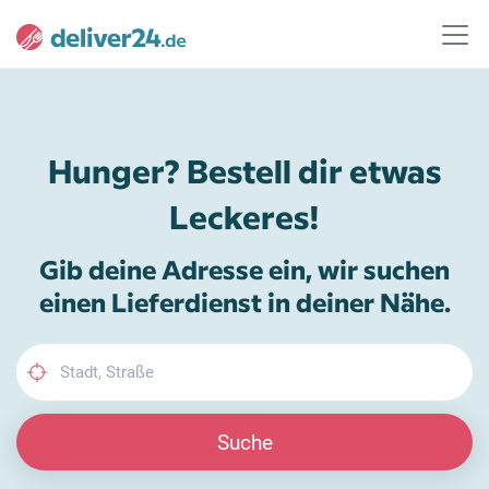
Hunger? Bestell dir etwas
Leckeres!
Gib deine Adresse ein, wir suchen
einen Lieferdienst in deiner Nähe.
Suche