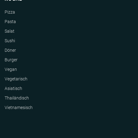
Pizza
Pasta
Salat
Sushi
Döner
Burger
Vegan
Vegetarisch
Asiatisch
Thailändisch
Vietnamesisch