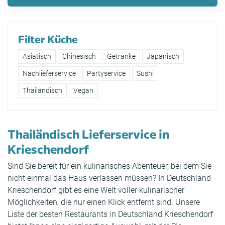
Filter Küche
Asiatisch
Chinesisch
Getränke
Japanisch
Nachlieferservice
Partyservice
Sushi
Thailändisch
Vegan
Thailändisch Lieferservice in
Krieschendorf
Sind Sie bereit für ein kulinarisches Abenteuer, bei dem Sie
nicht einmal das Haus verlassen müssen? In Deutschland
Krieschendorf gibt es eine Welt voller kulinarischer
Möglichkeiten, die nur einen Klick entfernt sind. Unsere
Liste der besten Restaurants in Deutschland Krieschendorf