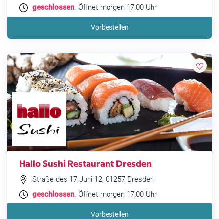
geschlossen
. Öffnet morgen 17:00 Uhr
Vorbestellen
Hallo Sushi Restaurant Dresden
Straße des 17.Juni 12, 01257 Dresden
geschlossen
. Öffnet morgen 17:00 Uhr
Vorbestellen