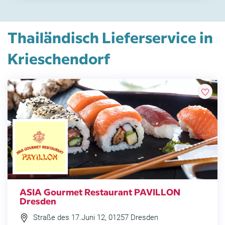
Thailändisch Lieferservice in
Krieschendorf
ASIA Gourmet Restaurant PAVILLON
Dresden
Straße des 17.Juni 12, 01257 Dresden