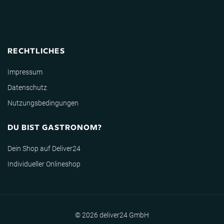
RECHTLICHES
Impressum
Datenschutz
Nutzungsbedingungen
DU BIST GASTRONOM?
Dein Shop auf Deliver24
Individueller Onlineshop
© 2026 deliver24 GmbH