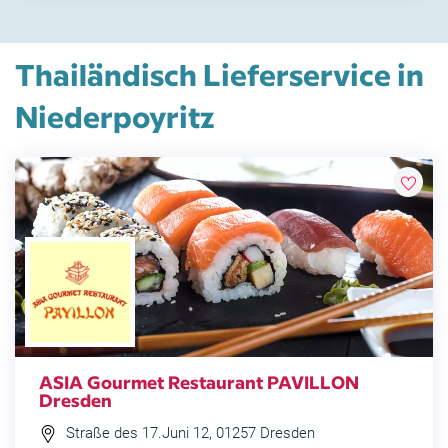
Thailändisch Lieferservice in
Niederpoyritz
ASIA Gourmet Restaurant PAVILLON
Dresden
Straße des 17.Juni 12, 01257 Dresden