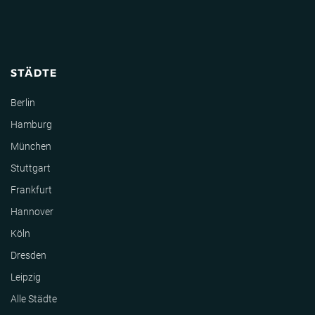
STÄDTE
Berlin
Hamburg
München
Stuttgart
Frankfurt
Hannover
Köln
Dresden
Leipzig
Alle Städte