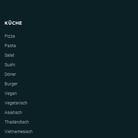
KÜCHE
Pizza
Pasta
Salat
Sushi
Döner
Burger
Vegan
Vegetarisch
Asiatisch
Thailändisch
Vietnamesisch