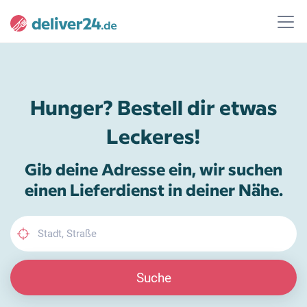
Hunger? Bestell dir etwas
Leckeres!
Gib deine Adresse ein, wir suchen
einen Lieferdienst in deiner Nähe.
Suche