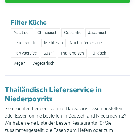
Filter Küche
Asiatisch
Chinesisch
Getränke
Japanisch
Lebensmittel
Mediteran
Nachlieferservice
Partyservice
Sushi
Thailändisch
Türkisch
Vegan
Vegetarisch
Thailändisch Lieferservice in
Niederpoyritz
Sie möchten bequem von zu Hause aus Essen bestellen
oder Essen online bestellen in Deutschland Niederpoyritz?
Wir haben eine Liste der besten Restaurants für Sie
zusammengestellt, die Essen zum Liefern oder zum