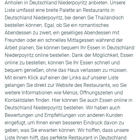
Anholen in Deutschland Niederpoyritz anbieten. Unsere
Liste umfasst eine breite Palette an Restaurants in
Deutschland Niederpoyritz, bei denen Sie Thailändisch
bestellen können. Egal, ob Sie ein romantisches
Abendessen zu zweit, ein geselliges Abendessen mit
Freunden oder ein schnelles Mittagessen während der
Arbeit planen, Sie können bequem Ihr Essen in Deutschland
Niederpoyritz online bestellen. Dank der Möglichkeit, Essen
online zu bestellen, können Sie Ihr Essen schnell und
bequem genießen, ohne das Haus verlassen zu müssen.
Mit einem Klick auf einen der Links auf unserer Liste
gelangen Sie direkt zur Website des Restaurants, wo Sie
weitere Informationen wie Menüs, Öffnungszeiten und
Kontaktdaten finden. Hier können Sie auch Essen online in
Deutschland Niederpoyritz bestellen. Wir haben auch
Bewertungen und Empfehlungen von anderen Kunden
eingefügt, um Ihnen einen besseren Eindruck davon zu
geben, was Sie erwarten können. Wir hoffen, dass unsere
Liste Ihnen hilft, das perfekte Restaurant in Deutschland