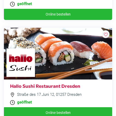
geöffnet
Online bestellen
Hallo Sushi Restaurant Dresden
Straße des 17.Juni 12, 01257 Dresden
geöffnet
Online bestellen