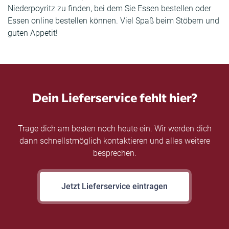
Niederpoyritz zu finden, bei dem Sie Essen bestellen oder
Essen online bestellen können. Viel Spaß beim Stöbern und
guten Appetit!
Dein Lieferservice fehlt hier?
Trage dich am besten noch heute ein. Wir werden dich
dann schnellstmöglich kontaktieren und alles weitere
besprechen.
Jetzt Lieferservice eintragen