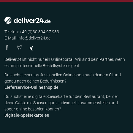
Telefon: +49 (0)30 804 97 933
E-Mail: info@deliver24.de
Deliver24 ist nicht nur ein Onlineportal. Wir sind dein Partner, wenn
es um professionelle Bestellsysteme geht.
Du suchst einen professionellen Onlineshop nach deinem CI und
genau nach deinen Bedürfnissen?
Lieferservice-Onlineshop.de
Du suchst eine digitale Speisekarte für dein Restaurant, bei der
deine Gäste die Speisen ganz individuell zusammenstellen und
sogar online bezahlen können?
Digitale-Speisekarte.eu