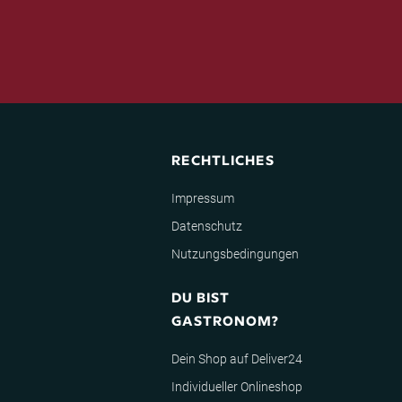
RECHTLICHES
Impressum
Datenschutz
Nutzungsbedingungen
DU BIST
GASTRONOM?
Dein Shop auf Deliver24
Individueller Onlineshop