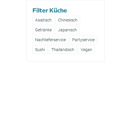
Filter Küche
Asiatisch
Chinesisch
Getränke
Japanisch
Nachlieferservice
Partyservice
Sushi
Thailändisch
Vegan