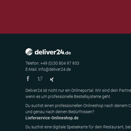
Telefon: +49 (0)30 804 97 933
E-Mail: info@deliver24.de
Deliver24 ist nicht nur ein Onlineportal. Wir sind dein Partne
wenn es um professionelle Bestellsysteme geht.
Du suchst einen professionellen Onlineshop nach deinem C
und genau nach deinen Bedürfnissen?
Lieferservice-Onlineshop.de
Du suchst eine digitale Speisekarte für dein Restaurant, bei