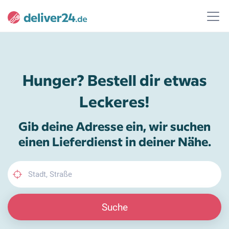
Hunger? Bestell dir etwas
Leckeres!
Gib deine Adresse ein, wir suchen
einen Lieferdienst in deiner Nähe.
Suche