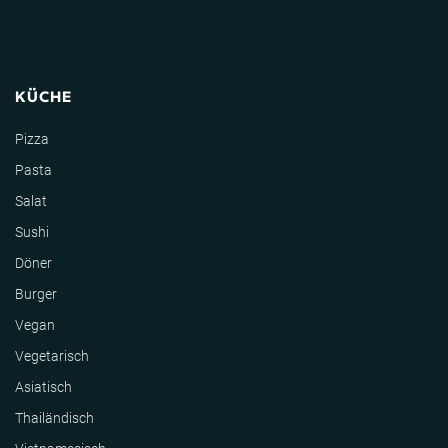
KÜCHE
Pizza
Pasta
Salat
Sushi
Döner
Burger
Vegan
Vegetarisch
Asiatisch
Thailändisch