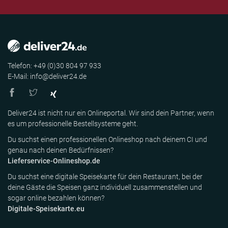
Telefon: +49 (0)30 804 97 933
E-Mail: info@deliver24.de
Deliver24 ist nicht nur ein Onlineportal. Wir sind dein Partner, wenn
es um professionelle Bestellsysteme geht.
Du suchst einen professionellen Onlineshop nach deinem CI und
genau nach deinen Bedürfnissen?
Lieferservice-Onlineshop.de
Du suchst eine digitale Speisekarte für dein Restaurant, bei der
deine Gäste die Speisen ganz individuell zusammenstellen und
sogar online bezahlen können?
Digitale-Speisekarte.eu