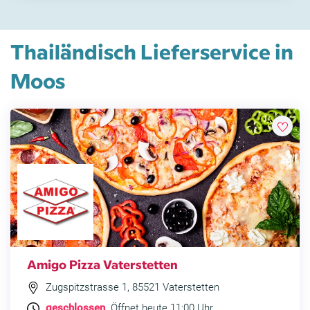
Thailändisch Lieferservice in
Moos
Amigo Pizza Vaterstetten
Zugspitzstrasse 1, 85521 Vaterstetten
geschlossen
. Öffnet heute 11:00 Uhr