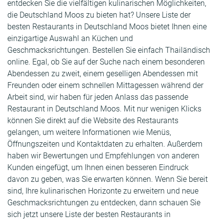
entdecken Sie die vielfältigen kulinarischen Möglichkeiten,
die Deutschland Moos zu bieten hat? Unsere Liste der
besten Restaurants in Deutschland Moos bietet Ihnen eine
einzigartige Auswahl an Küchen und
Geschmacksrichtungen. Bestellen Sie einfach Thailändisch
online. Egal, ob Sie auf der Suche nach einem besonderen
Abendessen zu zweit, einem geselligen Abendessen mit
Freunden oder einem schnellen Mittagessen während der
Arbeit sind, wir haben für jeden Anlass das passende
Restaurant in Deutschland Moos. Mit nur wenigen Klicks
können Sie direkt auf die Website des Restaurants
gelangen, um weitere Informationen wie Menüs,
Öffnungszeiten und Kontaktdaten zu erhalten. Außerdem
haben wir Bewertungen und Empfehlungen von anderen
Kunden eingefügt, um Ihnen einen besseren Eindruck
davon zu geben, was Sie erwarten können. Wenn Sie bereit
sind, Ihre kulinarischen Horizonte zu erweitern und neue
Geschmacksrichtungen zu entdecken, dann schauen Sie
sich jetzt unsere Liste der besten Restaurants in