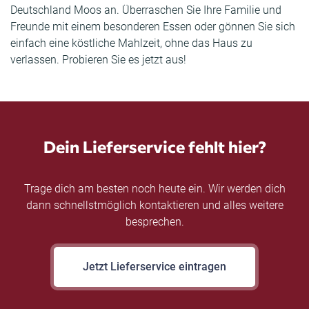
Deutschland Moos an. Überraschen Sie Ihre Familie und
Freunde mit einem besonderen Essen oder gönnen Sie sich
einfach eine köstliche Mahlzeit, ohne das Haus zu
verlassen. Probieren Sie es jetzt aus!
Dein Lieferservice fehlt hier?
Trage dich am besten noch heute ein. Wir werden dich
dann schnellstmöglich kontaktieren und alles weitere
besprechen.
Jetzt Lieferservice eintragen