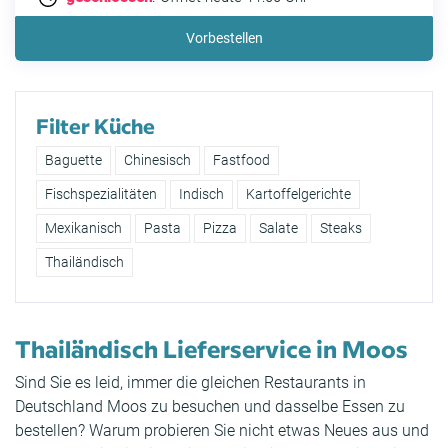
Vorbestellen
Filter Küche
Baguette
Chinesisch
Fastfood
Fischspezialitäten
Indisch
Kartoffelgerichte
Mexikanisch
Pasta
Pizza
Salate
Steaks
Thailändisch
Thailändisch Lieferservice in Moos
Sind Sie es leid, immer die gleichen Restaurants in
Deutschland Moos zu besuchen und dasselbe Essen zu
bestellen? Warum probieren Sie nicht etwas Neues aus und