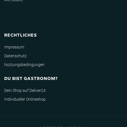
RECHTLICHES
Impressum
Datenschutz
Nutzungsbedingungen
DU BIST GASTRONOM?
Dein Shop auf Deliver24
Individueller Onlineshop