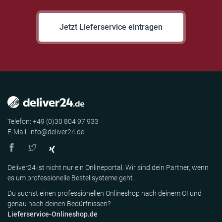
Jetzt Lieferservice eintragen
Telefon: +49 (0)30 804 97 933
E-Mail: info@deliver24.de
Deliver24 ist nicht nur ein Onlineportal. Wir sind dein Partner, wenn
es um professionelle Bestellsysteme geht.
Du suchst einen professionellen Onlineshop nach deinem CI und
genau nach deinen Bedürfnissen?
Lieferservice-Onlineshop.de