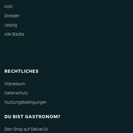
Köln
Dresden
Leipzig
Alle Städte
RECHTLICHES
Impressum
Datenschutz
Nutzungsbedingungen
DU BIST GASTRONOM?
Dein Shop auf Deliver24