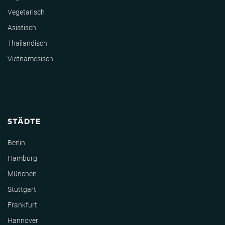
Vegetarisch
Asiatisch
Thailändisch
Vietnamesisch
STÄDTE
Berlin
Hamburg
München
Stuttgart
Frankfurt
Hannover