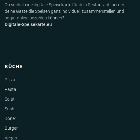
Du suchst eine digitale Speisekarte für dein Restaurant, bei der
deine Gäste die Speisen ganz individuell zusammenstellen und
sogar online bezahlen können?
Digitale-Speisekarte.eu
KÜCHE
Pizza
Pasta
Salat
Sushi
Döner
Burger
Vegan