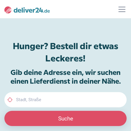
Hunger? Bestell dir etwas
Leckeres!
Gib deine Adresse ein, wir suchen
einen Lieferdienst in deiner Nähe.
Suche