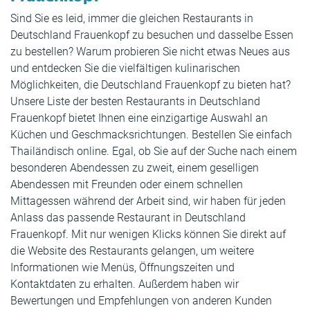
Sind Sie es leid, immer die gleichen Restaurants in
Deutschland Frauenkopf zu besuchen und dasselbe Essen
zu bestellen? Warum probieren Sie nicht etwas Neues aus
und entdecken Sie die vielfältigen kulinarischen
Möglichkeiten, die Deutschland Frauenkopf zu bieten hat?
Unsere Liste der besten Restaurants in Deutschland
Frauenkopf bietet Ihnen eine einzigartige Auswahl an
Küchen und Geschmacksrichtungen. Bestellen Sie einfach
Thailändisch online. Egal, ob Sie auf der Suche nach einem
besonderen Abendessen zu zweit, einem geselligen
Abendessen mit Freunden oder einem schnellen
Mittagessen während der Arbeit sind, wir haben für jeden
Anlass das passende Restaurant in Deutschland
Frauenkopf. Mit nur wenigen Klicks können Sie direkt auf
die Website des Restaurants gelangen, um weitere
Informationen wie Menüs, Öffnungszeiten und
Kontaktdaten zu erhalten. Außerdem haben wir
Bewertungen und Empfehlungen von anderen Kunden