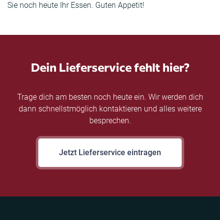
Sie noch heute Ihr Essen. Guten Appetit!
Dein Lieferservice fehlt hier?
Trage dich am besten noch heute ein. Wir werden dich
dann schnellstmöglich kontaktieren und alles weitere
besprechen.
Jetzt Lieferservice eintragen