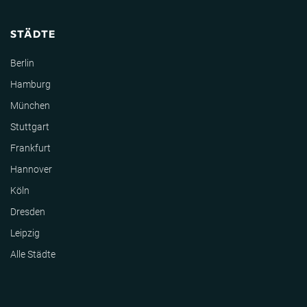
STÄDTE
Berlin
Hamburg
München
Stuttgart
Frankfurt
Hannover
Köln
Dresden
Leipzig
Alle Städte