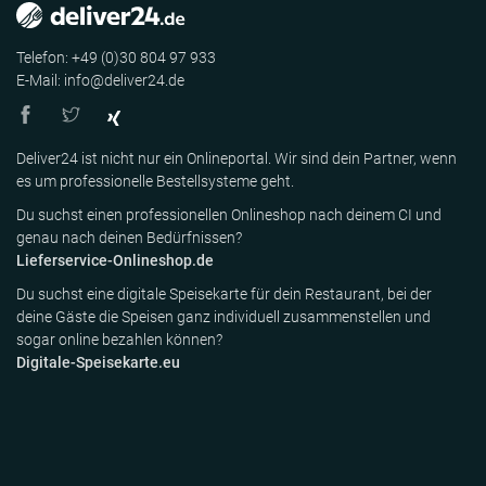
Telefon: +49 (0)30 804 97 933
E-Mail: info@deliver24.de
Deliver24 ist nicht nur ein Onlineportal. Wir sind dein Partner, wenn
es um professionelle Bestellsysteme geht.
Du suchst einen professionellen Onlineshop nach deinem CI und
genau nach deinen Bedürfnissen?
Lieferservice-Onlineshop.de
Du suchst eine digitale Speisekarte für dein Restaurant, bei der
deine Gäste die Speisen ganz individuell zusammenstellen und
sogar online bezahlen können?
Digitale-Speisekarte.eu