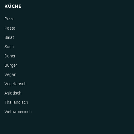
KÜCHE
Pizza
Pasta
Salat
Sushi
Döner
Burger
Vegan
Vegetarisch
Asiatisch
Thailändisch
Vietnamesisch