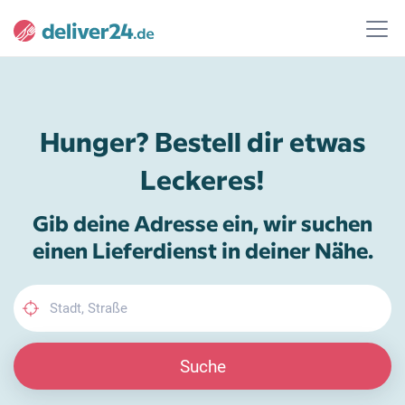
Hunger? Bestell dir etwas
Leckeres!
Gib deine Adresse ein, wir suchen
einen Lieferdienst in deiner Nähe.
Suche