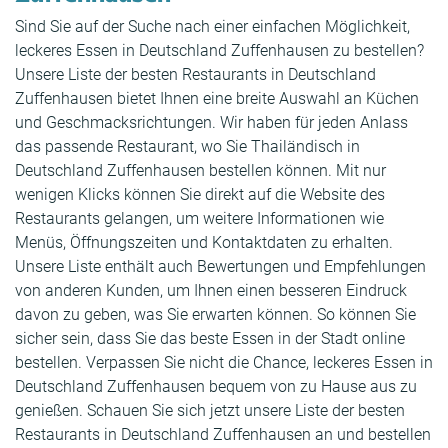
Sind Sie auf der Suche nach einer einfachen Möglichkeit,
leckeres Essen in Deutschland Zuffenhausen zu bestellen?
Unsere Liste der besten Restaurants in Deutschland
Zuffenhausen bietet Ihnen eine breite Auswahl an Küchen
und Geschmacksrichtungen. Wir haben für jeden Anlass
das passende Restaurant, wo Sie Thailändisch in
Deutschland Zuffenhausen bestellen können. Mit nur
wenigen Klicks können Sie direkt auf die Website des
Restaurants gelangen, um weitere Informationen wie
Menüs, Öffnungszeiten und Kontaktdaten zu erhalten.
Unsere Liste enthält auch Bewertungen und Empfehlungen
von anderen Kunden, um Ihnen einen besseren Eindruck
davon zu geben, was Sie erwarten können. So können Sie
sicher sein, dass Sie das beste Essen in der Stadt online
bestellen. Verpassen Sie nicht die Chance, leckeres Essen in
Deutschland Zuffenhausen bequem von zu Hause aus zu
genießen. Schauen Sie sich jetzt unsere Liste der besten
Restaurants in Deutschland Zuffenhausen an und bestellen