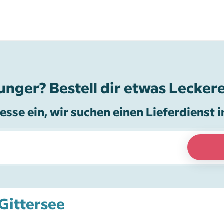
unger? Bestell dir etwas Leckere
esse ein, wir suchen einen Lieferdienst i
 Gittersee