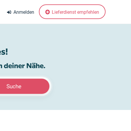
Anmelden
Lieferdienst empfehlen
s!
n deiner Nähe.
Suche