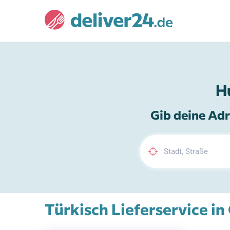
H
Gib deine Adr
Türkisch Lieferservice in