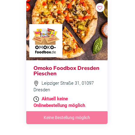
Omoko Foodbox Dresden
Pieschen
Leipziger Straße 31, 01097
Dresden
Aktuell keine
Onlinebestellung möglich
.
Keine Bestellung möglich