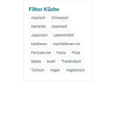
Filter Küche
Asiatisch
Chinesisch
Getränke
Italienisch
Japanisch
Lebensmittel
Mediteran
Nachlieferservice
Partyservice
Pasta
Pizza
Salate
Sushi
Thailändisch
Türkisch
Vegan
Vegetarisch