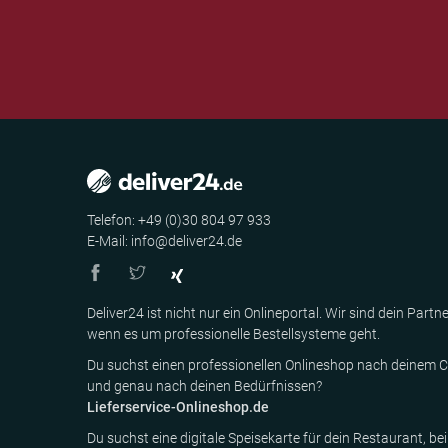
Telefon: +49 (0)30 804 97 933
E-Mail: info@deliver24.de
Deliver24 ist nicht nur ein Onlineportal. Wir sind dein Partne
wenn es um professionelle Bestellsysteme geht.
Du suchst einen professionellen Onlineshop nach deinem C
und genau nach deinen Bedürfnissen?
Lieferservice-Onlineshop.de
Du suchst eine digitale Speisekarte für dein Restaurant, bei