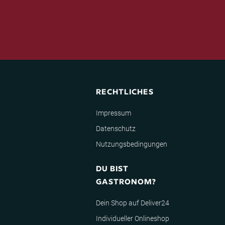
RECHTLICHES
Impressum
Datenschutz
Nutzungsbedingungen
DU BIST
GASTRONOM?
Dein Shop auf Deliver24
Individueller Onlineshop