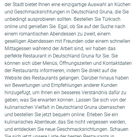
der Stadt bietet Ihnen eine einzigartige Auswahl an Küchen
und Geschmacksrichtungen in Deutschland Gruna, die Sie
unbedingt ausprobieren sollten. Bestellen Sie Türkisch
online und genießen Sie. Egal, ob Sie auf der Suche nach
einem romantischen Abendessen zu zweit, einem
geselligen Abendessen mit Freunden oder einem schnellen
Mittagessen während der Arbeit sind, wir haben das
perfekte Restaurant in Deutschland Gruna für Sie. Sie
können sich über Menüs, Öffnungszeiten und Kontaktdaten
der Restaurants informieren, indem Sie direkt auf die
Website des Restaurants gelangen. Darüber hinaus haben
wir Bewertungen und Empfehlungen anderer Kunden
hinzugefügt, um Ihnen ein besseres Verständnis dafür zu
geben, was Sie erwarten können. Lassen Sie sich von der
kulinarischen Vielfalt in Deutschland Gruna überraschen
und bestellen Sie jetzt bequem online. Erleben Sie ein
kulinarisches Abenteuer, das Sie nicht vergessen werden,
und entdecken Sie neue Geschmacksrichtungen. Schauen
Sie sich jetzt unsere Liste der besten Restaurants in