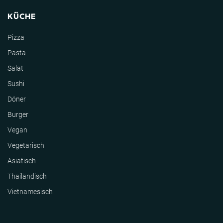
KÜCHE
Pizza
Pasta
Salat
Sushi
Döner
Burger
Vegan
Vegetarisch
Asiatisch
Thailändisch
Vietnamesisch