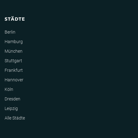
STÄDTE
Berlin
Hamburg
München
Stuttgart
Frankfurt
Hannover
Köln
Dresden
Leipzig
Alle Städte