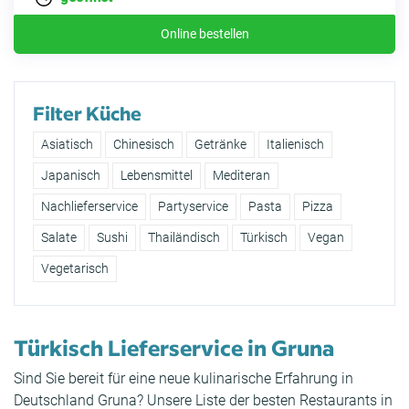
Online bestellen
Filter Küche
Asiatisch
Chinesisch
Getränke
Italienisch
Japanisch
Lebensmittel
Mediteran
Nachlieferservice
Partyservice
Pasta
Pizza
Salate
Sushi
Thailändisch
Türkisch
Vegan
Vegetarisch
Türkisch Lieferservice in Gruna
Sind Sie bereit für eine neue kulinarische Erfahrung in
Deutschland Gruna? Unsere Liste der besten Restaurants in