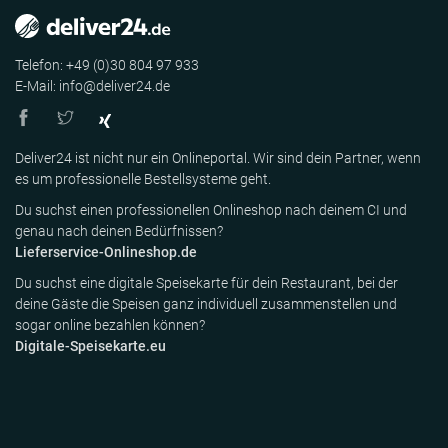
Telefon: +49 (0)30 804 97 933
E-Mail: info@deliver24.de
Deliver24 ist nicht nur ein Onlineportal. Wir sind dein Partner, wenn
es um professionelle Bestellsysteme geht.
Du suchst einen professionellen Onlineshop nach deinem CI und
genau nach deinen Bedürfnissen?
Lieferservice-Onlineshop.de
Du suchst eine digitale Speisekarte für dein Restaurant, bei der
deine Gäste die Speisen ganz individuell zusammenstellen und
sogar online bezahlen können?
Digitale-Speisekarte.eu