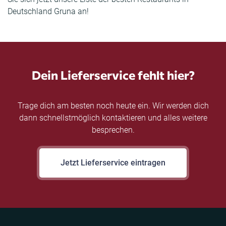
Deutschland Gruna an!
Dein Lieferservice fehlt hier?
Trage dich am besten noch heute ein. Wir werden dich
dann schnellstmöglich kontaktieren und alles weitere
besprechen.
Jetzt Lieferservice eintragen