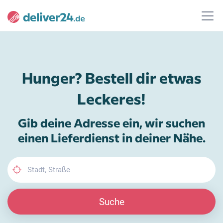
Hunger? Bestell dir etwas
Leckeres!
Gib deine Adresse ein, wir suchen
einen Lieferdienst in deiner Nähe.
Suche