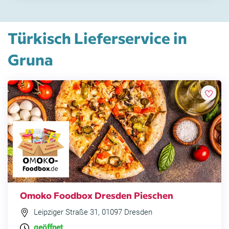
Türkisch Lieferservice in
Gruna
Omoko Foodbox Dresden Pieschen
Leipziger Straße 31, 01097 Dresden
geöffnet