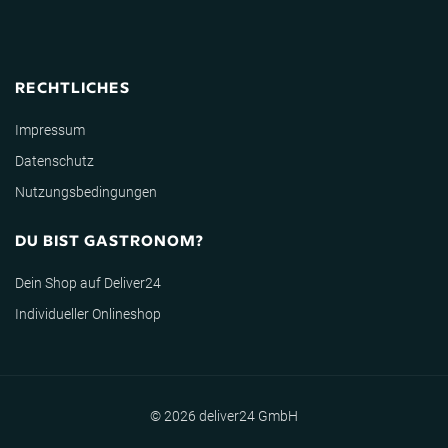
RECHTLICHES
Impressum
Datenschutz
Nutzungsbedingungen
DU BIST GASTRONOM?
Dein Shop auf Deliver24
Individueller Onlineshop
© 2026 deliver24 GmbH