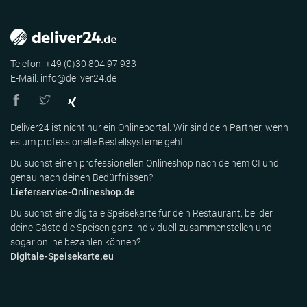
Telefon: +49 (0)30 804 97 933
E-Mail: info@deliver24.de
Deliver24 ist nicht nur ein Onlineportal. Wir sind dein Partner, wenn
es um professionelle Bestellsysteme geht.
Du suchst einen professionellen Onlineshop nach deinem CI und
genau nach deinen Bedürfnissen?
Lieferservice-Onlineshop.de
Du suchst eine digitale Speisekarte für dein Restaurant, bei der
deine Gäste die Speisen ganz individuell zusammenstellen und
sogar online bezahlen können?
Digitale-Speisekarte.eu