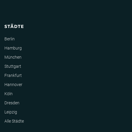
STÄDTE
Berlin
Hamburg
München
Stuttgart
Frankfurt
Hannover
Köln
Dresden
Leipzig
Alle Städte