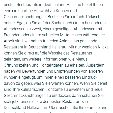
besten Restaurants in Deutschland Hellerau bietet Ihnen
eine einzigartige Auswahl an Küchen und
Geschmacksrichtungen. Bestellen Sie einfach Türkisch
online. Egal, ob Sie auf der Suche nach einem besonderen
Abendessen zu zweit, einem geselligen Abendessen mit
Freunden oder einem schnellen Mittagessen während der
Arbeit sind, wir haben für jeden Anlass das passende
Restaurant in Deutschland Hellerau. Mit nur wenigen Klicks
können Sie direkt auf die Website des Restaurants
gelangen, um weitere Informationen wie Menüs,
Öffnungszeiten und Kontaktdaten zu erhalten. Außerdem
haben wir Bewertungen und Empfehlungen von anderen
Kunden eingefügt, um Ihnen einen besseren Eindruck
davon zu geben, was Sie erwarten können. Wenn Sie bereit
sind, Ihre kulinarischen Horizonte zu erweitern und neue
Geschmacksrichtungen zu entdecken, dann schauen Sie
sich jetzt unsere Liste der besten Restaurants in
Deutschland Hellerau an. Überraschen Sie Ihre Familie und