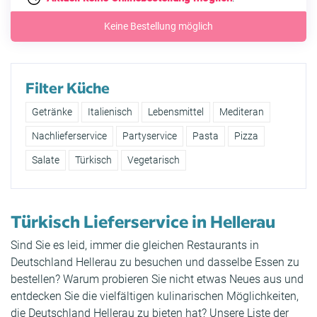
Keine Bestellung möglich
Filter Küche
Getränke
Italienisch
Lebensmittel
Mediteran
Nachlieferservice
Partyservice
Pasta
Pizza
Salate
Türkisch
Vegetarisch
Türkisch Lieferservice in Hellerau
Sind Sie es leid, immer die gleichen Restaurants in
Deutschland Hellerau zu besuchen und dasselbe Essen zu
bestellen? Warum probieren Sie nicht etwas Neues aus und
entdecken Sie die vielfältigen kulinarischen Möglichkeiten,
die Deutschland Hellerau zu bieten hat? Unsere Liste der