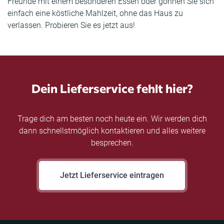
Freunde mit einem besonderen Essen oder gönnen Sie sich
einfach eine köstliche Mahlzeit, ohne das Haus zu
verlassen. Probieren Sie es jetzt aus!
Dein Lieferservice fehlt hier?
Trage dich am besten noch heute ein. Wir werden dich
dann schnellstmöglich kontaktieren und alles weitere
besprechen.
Jetzt Lieferservice eintragen