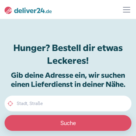
Hunger? Bestell dir etwas
Leckeres!
Gib deine Adresse ein, wir suchen
einen Lieferdienst in deiner Nähe.
Suche