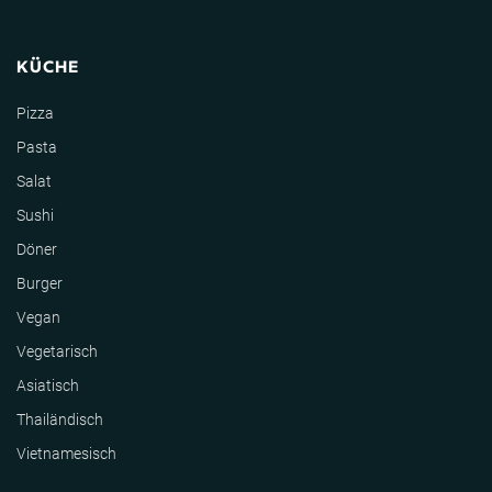
KÜCHE
Pizza
Pasta
Salat
Sushi
Döner
Burger
Vegan
Vegetarisch
Asiatisch
Thailändisch
Vietnamesisch