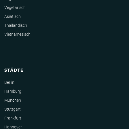
Vegetarisch
Asiatisch
Thailändisch
Vietnamesisch
STÄDTE
Berlin
Hamburg
München
Stuttgart
Frankfurt
Hannover