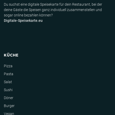
Du suchst eine digitale Speisekarte für dein Restaurant, bei der
deine Gäste die Speisen ganz individuell zusammenstellen und
sogar online bezahlen können?
Digitale-Speisekarte.eu
KÜCHE
Pizza
Pasta
Salat
Sushi
Döner
Burger
Vegan