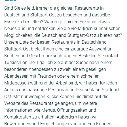
Sind Sie es leid, immer die gleichen Restaurants in
Deutschland Stuttgart-Ost zu besuchen und dasselbe
Essen zu bestellen? Warum probieren Sie nicht etwas
Neues aus und entdecken Sie die vielfältigen kulinarischen
Möglichkeiten, die Deutschland Stuttgart-Ost zu bieten hat?
Unsere Liste der besten Restaurants in Deutschland
Stuttgart-Ost bietet Ihnen eine einzigartige Auswahl an
Küchen und Geschmacksrichtungen. Bestellen Sie einfach
Türkisch online. Egal, ob Sie auf der Suche nach einem
besonderen Abendessen zu zweit, einem geselligen
Abendessen mit Freunden oder einem schnellen
Mittagessen während der Arbeit sind, wir haben für jeden
Anlass das passende Restaurant in Deutschland Stuttgart-
Ost. Mit nur wenigen Klicks können Sie direkt auf die
Website des Restaurants gelangen, um weitere
Informationen wie Menüs, Öffnungszeiten und
Kontaktdaten zu erhalten. Außerdem haben wir
Bewertungen und Empfehlungen von anderen Kunden