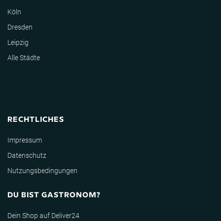
Köln
Dresden
Leipzig
Alle Städte
RECHTLICHES
Impressum
Datenschutz
Nutzungsbedingungen
DU BIST GASTRONOM?
Dein Shop auf Deliver24