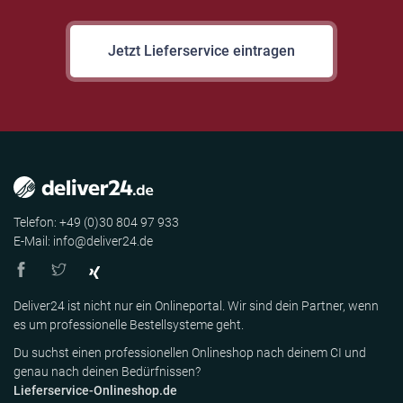
Jetzt Lieferservice eintragen
Telefon: +49 (0)30 804 97 933
E-Mail: info@deliver24.de
Deliver24 ist nicht nur ein Onlineportal. Wir sind dein Partner, wenn
es um professionelle Bestellsysteme geht.
Du suchst einen professionellen Onlineshop nach deinem CI und
genau nach deinen Bedürfnissen?
Lieferservice-Onlineshop.de