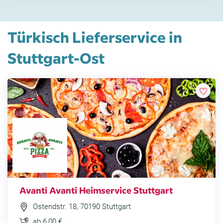
Türkisch Lieferservice in
Stuttgart-Ost
Avanti Avanti Heimservice Stuttgart
Ostendstr. 18, 70190 Stuttgart
ab 6,00 €