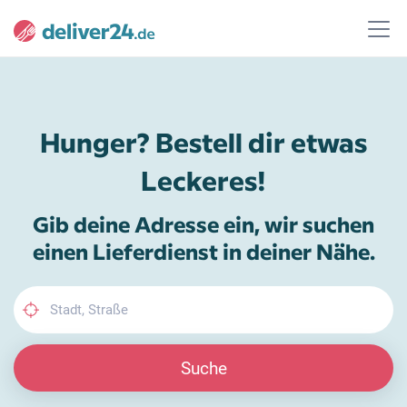
Hunger? Bestell dir etwas
Leckeres!
Gib deine Adresse ein, wir suchen
einen Lieferdienst in deiner Nähe.
Suche