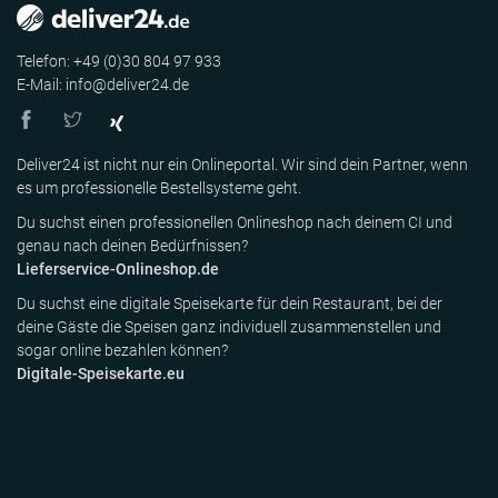
Telefon: +49 (0)30 804 97 933
E-Mail: info@deliver24.de
Deliver24 ist nicht nur ein Onlineportal. Wir sind dein Partner, wenn
es um professionelle Bestellsysteme geht.
Du suchst einen professionellen Onlineshop nach deinem CI und
genau nach deinen Bedürfnissen?
Lieferservice-Onlineshop.de
Du suchst eine digitale Speisekarte für dein Restaurant, bei der
deine Gäste die Speisen ganz individuell zusammenstellen und
sogar online bezahlen können?
Digitale-Speisekarte.eu