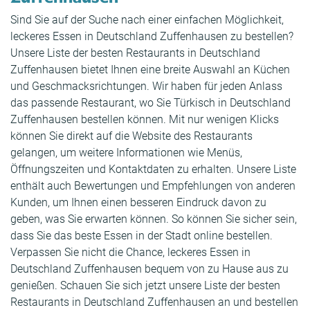
Sind Sie auf der Suche nach einer einfachen Möglichkeit,
leckeres Essen in Deutschland Zuffenhausen zu bestellen?
Unsere Liste der besten Restaurants in Deutschland
Zuffenhausen bietet Ihnen eine breite Auswahl an Küchen
und Geschmacksrichtungen. Wir haben für jeden Anlass
das passende Restaurant, wo Sie Türkisch in Deutschland
Zuffenhausen bestellen können. Mit nur wenigen Klicks
können Sie direkt auf die Website des Restaurants
gelangen, um weitere Informationen wie Menüs,
Öffnungszeiten und Kontaktdaten zu erhalten. Unsere Liste
enthält auch Bewertungen und Empfehlungen von anderen
Kunden, um Ihnen einen besseren Eindruck davon zu
geben, was Sie erwarten können. So können Sie sicher sein,
dass Sie das beste Essen in der Stadt online bestellen.
Verpassen Sie nicht die Chance, leckeres Essen in
Deutschland Zuffenhausen bequem von zu Hause aus zu
genießen. Schauen Sie sich jetzt unsere Liste der besten
Restaurants in Deutschland Zuffenhausen an und bestellen