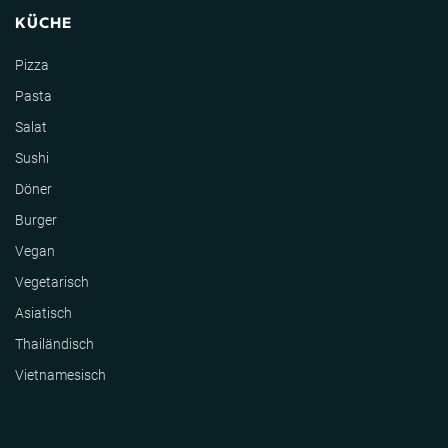
KÜCHE
Pizza
Pasta
Salat
Sushi
Döner
Burger
Vegan
Vegetarisch
Asiatisch
Thailändisch
Vietnamesisch