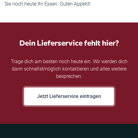
Sie noch heute Ihr Essen. Guten Appetit!
Dein Lieferservice fehlt hier?
Trage dich am besten noch heute ein. Wir werden dich
dann schnellstmöglich kontaktieren und alles weitere
besprechen.
Jetzt Lieferservice eintragen