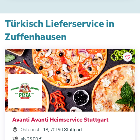
Türkisch Lieferservice in
Zuffenhausen
Avanti Avanti Heimservice Stuttgart
Ostendstr. 18, 70190 Stuttgart
ab 25,00 €