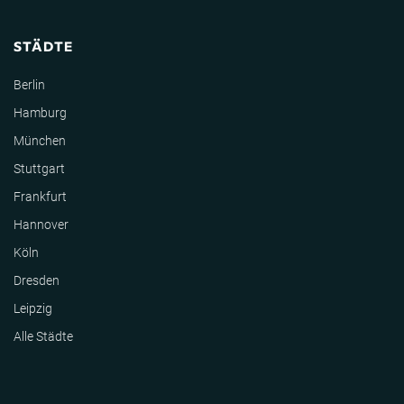
STÄDTE
Berlin
Hamburg
München
Stuttgart
Frankfurt
Hannover
Köln
Dresden
Leipzig
Alle Städte