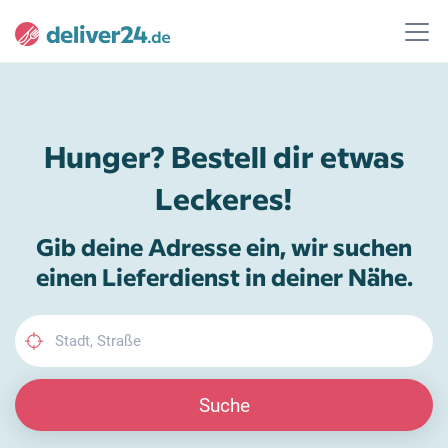
Hunger? Bestell dir etwas
Leckeres!
Gib deine Adresse ein, wir suchen
einen Lieferdienst in deiner Nähe.
Suche