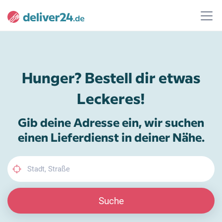
Hunger? Bestell dir etwas
Leckeres!
Gib deine Adresse ein, wir suchen
einen Lieferdienst in deiner Nähe.
Suche