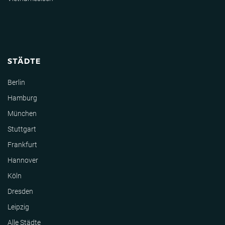
STÄDTE
Berlin
Hamburg
München
Stuttgart
Frankfurt
Hannover
Köln
Dresden
Leipzig
Alle Städte