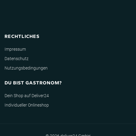
RECHTLICHES
Impressum
Datenschutz
Nutzungsbedingungen
DU BIST GASTRONOM?
Dein Shop auf Deliver24
Individueller Onlineshop