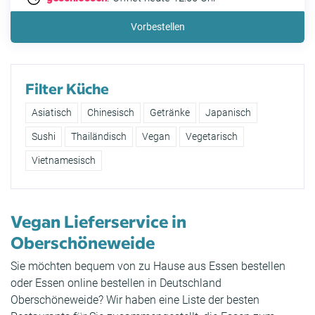
Vorbestellen
Filter Küche
Asiatisch
Chinesisch
Getränke
Japanisch
Sushi
Thailändisch
Vegan
Vegetarisch
Vietnamesisch
Vegan Lieferservice in
Oberschöneweide
Sie möchten bequem von zu Hause aus Essen bestellen
oder Essen online bestellen in Deutschland
Oberschöneweide? Wir haben eine Liste der besten