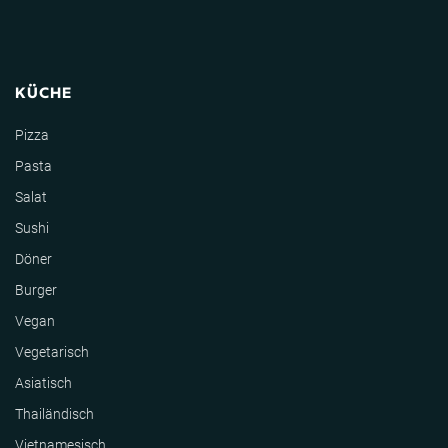
KÜCHE
Pizza
Pasta
Salat
Sushi
Döner
Burger
Vegan
Vegetarisch
Asiatisch
Thailändisch
Vietnamesisch