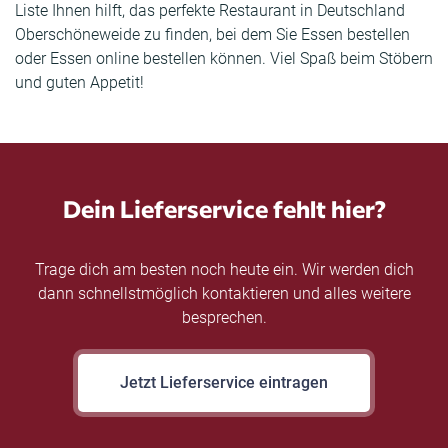
Liste Ihnen hilft, das perfekte Restaurant in Deutschland
Oberschöneweide zu finden, bei dem Sie Essen bestellen
oder Essen online bestellen können. Viel Spaß beim Stöbern
und guten Appetit!
Dein Lieferservice fehlt hier?
Trage dich am besten noch heute ein. Wir werden dich
dann schnellstmöglich kontaktieren und alles weitere
besprechen.
Jetzt Lieferservice eintragen