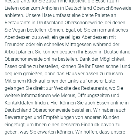
Restaurants für Sie zusammengestellt, die Essen zum
Liefern oder zum Anholen in Deutschland Oberschöneweide
anbieten. Unsere Liste umfasst eine breite Palette an
Restaurants in Deutschland Oberschöneweide, bei denen
Sie Vegan bestellen können. Egal, ob Sie ein romantisches
Abendessen zu zweit, ein geselliges Abendessen mit
Freunden oder ein schnelles Mittagessen während der
Arbeit planen, Sie können bequem Ihr Essen in Deutschland
Oberschöneweide online bestellen. Dank der Möglichkeit,
Essen online zu bestellen, können Sie Ihr Essen schnell und
bequem genießen, ohne das Haus verlassen zu müssen.
Mit einem Klick auf einen der Links auf unserer Liste
gelangen Sie direkt zur Website des Restaurants, wo Sie
weitere Informationen wie Menüs, Öffnungszeiten und
Kontaktdaten finden. Hier können Sie auch Essen online in
Deutschland Oberschöneweide bestellen. Wir haben auch
Bewertungen und Empfehlungen von anderen Kunden
eingefügt, um Ihnen einen besseren Eindruck davon zu
geben, was Sie erwarten können. Wir hoffen, dass unsere