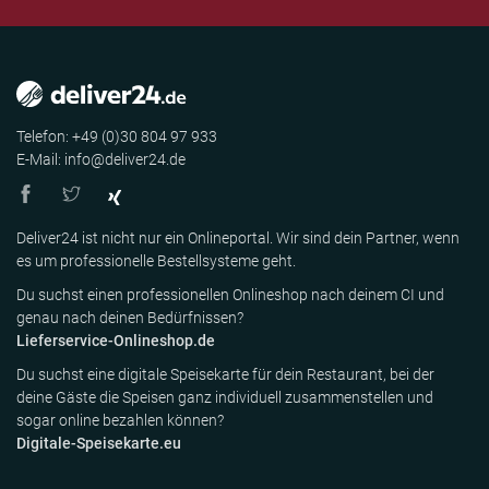
Telefon: +49 (0)30 804 97 933
E-Mail: info@deliver24.de
Deliver24 ist nicht nur ein Onlineportal. Wir sind dein Partner, wenn
es um professionelle Bestellsysteme geht.
Du suchst einen professionellen Onlineshop nach deinem CI und
genau nach deinen Bedürfnissen?
Lieferservice-Onlineshop.de
Du suchst eine digitale Speisekarte für dein Restaurant, bei der
deine Gäste die Speisen ganz individuell zusammenstellen und
sogar online bezahlen können?
Digitale-Speisekarte.eu