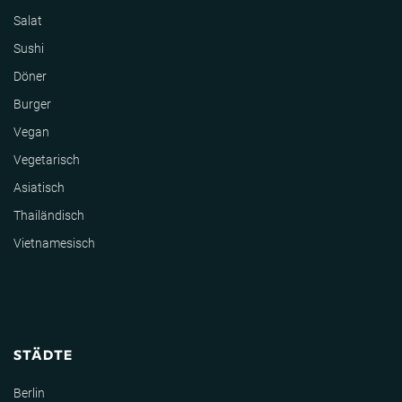
Salat
Sushi
Döner
Burger
Vegan
Vegetarisch
Asiatisch
Thailändisch
Vietnamesisch
STÄDTE
Berlin