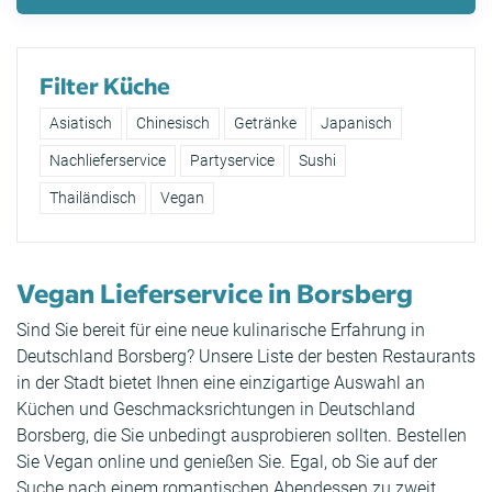
Filter Küche
Asiatisch
Chinesisch
Getränke
Japanisch
Nachlieferservice
Partyservice
Sushi
Thailändisch
Vegan
Vegan Lieferservice in Borsberg
Sind Sie bereit für eine neue kulinarische Erfahrung in
Deutschland Borsberg? Unsere Liste der besten Restaurants
in der Stadt bietet Ihnen eine einzigartige Auswahl an
Küchen und Geschmacksrichtungen in Deutschland
Borsberg, die Sie unbedingt ausprobieren sollten. Bestellen
Sie Vegan online und genießen Sie. Egal, ob Sie auf der
Suche nach einem romantischen Abendessen zu zweit,