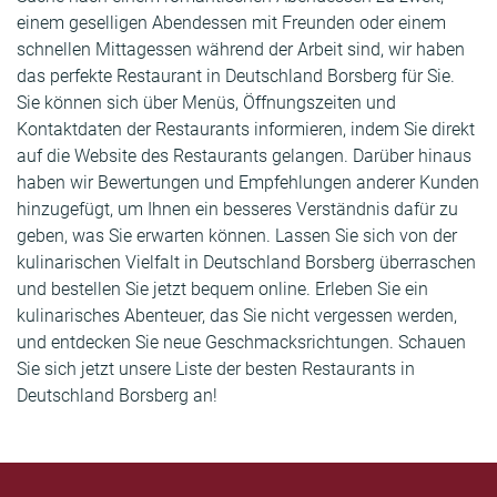
einem geselligen Abendessen mit Freunden oder einem
schnellen Mittagessen während der Arbeit sind, wir haben
das perfekte Restaurant in Deutschland Borsberg für Sie.
Sie können sich über Menüs, Öffnungszeiten und
Kontaktdaten der Restaurants informieren, indem Sie direkt
auf die Website des Restaurants gelangen. Darüber hinaus
haben wir Bewertungen und Empfehlungen anderer Kunden
hinzugefügt, um Ihnen ein besseres Verständnis dafür zu
geben, was Sie erwarten können. Lassen Sie sich von der
kulinarischen Vielfalt in Deutschland Borsberg überraschen
und bestellen Sie jetzt bequem online. Erleben Sie ein
kulinarisches Abenteuer, das Sie nicht vergessen werden,
und entdecken Sie neue Geschmacksrichtungen. Schauen
Sie sich jetzt unsere Liste der besten Restaurants in
Deutschland Borsberg an!