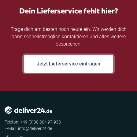
Dein Lieferservice fehlt hier?
Trage dich am besten noch heute ein. Wir werden dich
dann schnellstmöglich kontaktieren und alles weitere
besprechen.
Jetzt Lieferservice eintragen
Telefon: +49 (0)30 804 97 933
E-Mail: info@deliver24.de