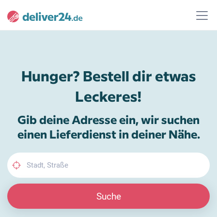
Hunger? Bestell dir etwas
Leckeres!
Gib deine Adresse ein, wir suchen
einen Lieferdienst in deiner Nähe.
Suche