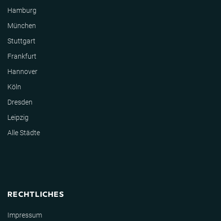
Hamburg
München
Stuttgart
Frankfurt
Hannover
Köln
Dresden
Leipzig
Alle Städte
RECHTLICHES
Impressum