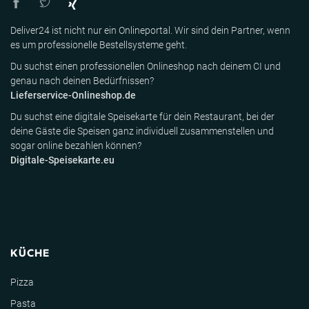
Deliver24 ist nicht nur ein Onlineportal. Wir sind dein Partner, wenn
es um professionelle Bestellsysteme geht.
Du suchst einen professionellen Onlineshop nach deinem CI und
genau nach deinen Bedürfnissen?
Lieferservice-Onlineshop.de
Du suchst eine digitale Speisekarte für dein Restaurant, bei der
deine Gäste die Speisen ganz individuell zusammenstellen und
sogar online bezahlen können?
Digitale-Speisekarte.eu
KÜCHE
Pizza
Pasta