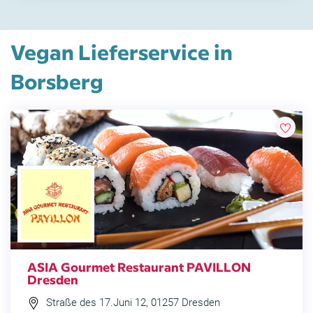
Vegan Lieferservice in
Borsberg
ASIA Gourmet Restaurant PAVILLON
Dresden
Straße des 17.Juni 12, 01257 Dresden