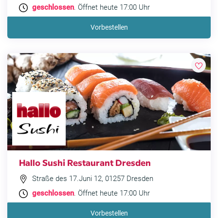
geschlossen
. Öffnet heute 17:00 Uhr
Vorbestellen
Hallo Sushi Restaurant Dresden
Straße des 17.Juni 12, 01257 Dresden
geschlossen
. Öffnet heute 17:00 Uhr
Vorbestellen