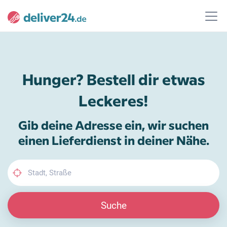
Hunger? Bestell dir etwas
Leckeres!
Gib deine Adresse ein, wir suchen
einen Lieferdienst in deiner Nähe.
Suche