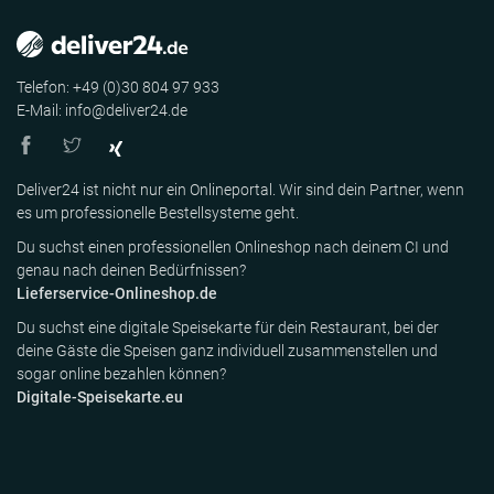
Telefon: +49 (0)30 804 97 933
E-Mail: info@deliver24.de
Deliver24 ist nicht nur ein Onlineportal. Wir sind dein Partner, wenn
es um professionelle Bestellsysteme geht.
Du suchst einen professionellen Onlineshop nach deinem CI und
genau nach deinen Bedürfnissen?
Lieferservice-Onlineshop.de
Du suchst eine digitale Speisekarte für dein Restaurant, bei der
deine Gäste die Speisen ganz individuell zusammenstellen und
sogar online bezahlen können?
Digitale-Speisekarte.eu