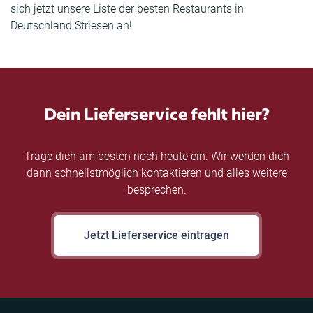
sich jetzt unsere Liste der besten Restaurants in
Deutschland Striesen an!
Dein Lieferservice fehlt hier?
Trage dich am besten noch heute ein. Wir werden dich
dann schnellstmöglich kontaktieren und alles weitere
besprechen.
Jetzt Lieferservice eintragen