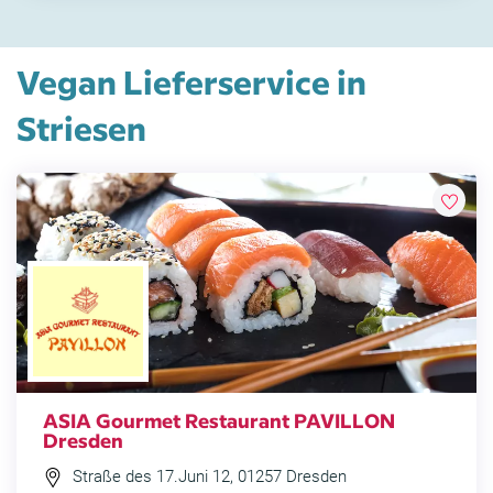
Vegan Lieferservice in
Striesen
ASIA Gourmet Restaurant PAVILLON
Dresden
Straße des 17.Juni 12, 01257 Dresden