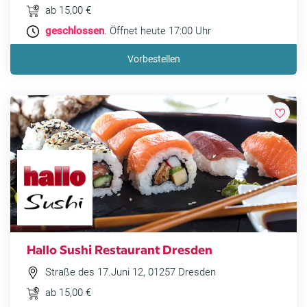
ab 15,00 €
geschlossen
. Öffnet heute 17:00 Uhr
Vorbestellen
Hallo Sushi Restaurant Dresden
Straße des 17.Juni 12, 01257 Dresden
ab 15,00 €