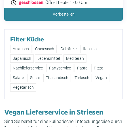
geschlossen
. Öffnet heute 17:00 Uhr
Vorbestellen
Filter Küche
Asiatisch
Chinesisch
Getränke
Italienisch
Japanisch
Lebensmittel
Mediteran
Nachlieferservice
Partyservice
Pasta
Pizza
Salate
Sushi
Thailändisch
Türkisch
Vegan
Vegetarisch
Vegan Lieferservice in Striesen
Sind Sie bereit für eine kulinarische Entdeckungsreise durch