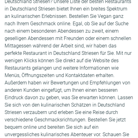
Deutschland Striesen? Unsere Liste der besten Restaurants
in Deutschland Striesen bietet Ihnen ein breites Spektrum
an kulinarischen Erlebnissen. Bestellen Sie Vegan ganz
nach Ihrem Geschmack online. Egal, ob Sie auf der Suche
nach einem besonderen Abendessen zu zweit, einem
geselligen Abendessen mit Freunden oder einem schnellen
Mittagessen während der Arbeit sind, wir haben das
perfekte Restaurant in Deutschland Striesen für Sie. Mit nur
wenigen Klicks können Sie direkt auf die Website des
Restaurants gelangen und weitere Informationen wie
Menüs, Öffnungszeiten und Kontaktdaten erhalten.
Außerdem haben wir Bewertungen und Empfehlungen von
anderen Kunden eingefügt, um Ihnen einen besseren
Eindruck davon zu geben, was Sie erwarten können. Lassen
Sie sich von den kulinarischen Schätzen in Deutschland
Striesen verzaubern und erleben Sie eine Reise durch
verschiedene Geschmacksrichtungen. Bestellen Sie jetzt
bequem online und bereiten Sie sich auf ein
unvergessliches kulinarisches Abenteuer vor. Schauen Sie