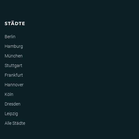
STÄDTE
Berlin
Hamburg
München
Stuttgart
Frankfurt
Hannover
Köln
Dresden
Leipzig
Alle Städte