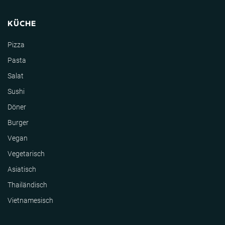
KÜCHE
Pizza
Pasta
Salat
Sushi
Döner
Burger
Vegan
Vegetarisch
Asiatisch
Thailändisch
Vietnamesisch