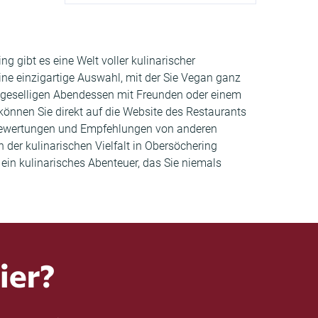
g gibt es eine Welt voller kulinarischer
eine einzigartige Auswahl, mit der Sie Vegan ganz
 geselligen Abendessen mit Freunden oder einem
können Sie direkt auf die Website des Restaurants
 Bewertungen und Empfehlungen von anderen
der kulinarischen Vielfalt in Obersöchering
ein kulinarisches Abenteuer, das Sie niemals
ier?