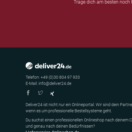
Trage dich am besten noch h
Telefon: +49 (0)30 804 97 933
E-Mail: info@deliver24.de
Deliver24 ist nicht nur ein Onlineportal. Wir sind dein Partne
wenn es um professionelle Bestellsysteme geht.
Du suchst einen professionellen Onlineshop nach deinem C
und genau nach deinen Bedürfnissen?