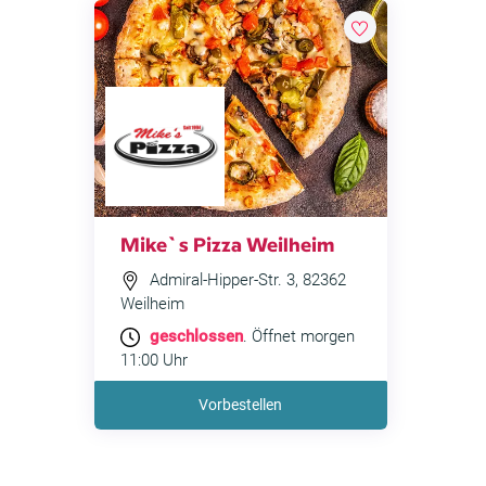
Mike`s Pizza Weilheim
Admiral-Hipper-Str. 3, 82362
Weilheim
geschlossen
. Öffnet morgen
11:00 Uhr
Vorbestellen