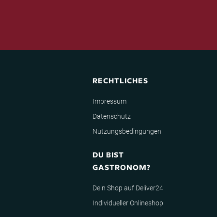
RECHTLICHES
Impressum
Datenschutz
Nutzungsbedingungen
DU BIST
GASTRONOM?
Dein Shop auf Deliver24
Individueller Onlineshop