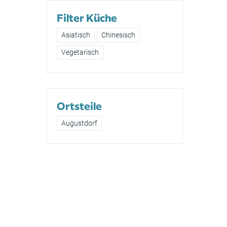
Filter Küche
Asiatisch
Chinesisch
Vegetarisch
Ortsteile
Augustdorf