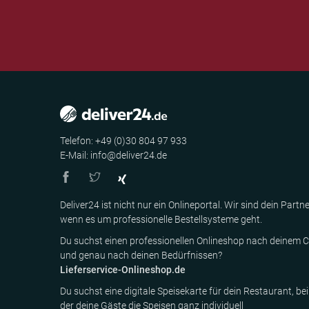
Telefon: +49 (0)30 804 97 933
E-Mail: info@deliver24.de
Deliver24 ist nicht nur ein Onlineportal. Wir sind dein Partne
wenn es um professionelle Bestellsysteme geht.
Du suchst einen professionellen Onlineshop nach deinem C
und genau nach deinen Bedürfnissen?
Lieferservice-Onlineshop.de
Du suchst eine digitale Speisekarte für dein Restaurant, bei
der deine Gäste die Speisen ganz individuell