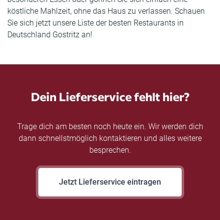
köstliche Mahlzeit, ohne das Haus zu verlassen. Schauen
Sie sich jetzt unsere Liste der besten Restaurants in
Deutschland Gostritz an!
Dein Lieferservice fehlt hier?
Trage dich am besten noch heute ein. Wir werden dich
dann schnellstmöglich kontaktieren und alles weitere
besprechen.
Jetzt Lieferservice eintragen