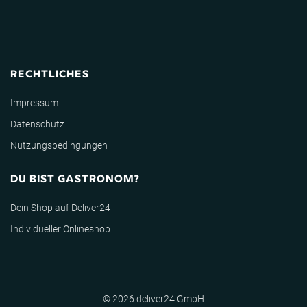
RECHTLICHES
Impressum
Datenschutz
Nutzungsbedingungen
DU BIST GASTRONOM?
Dein Shop auf Deliver24
Individueller Onlineshop
© 2026 deliver24 GmbH