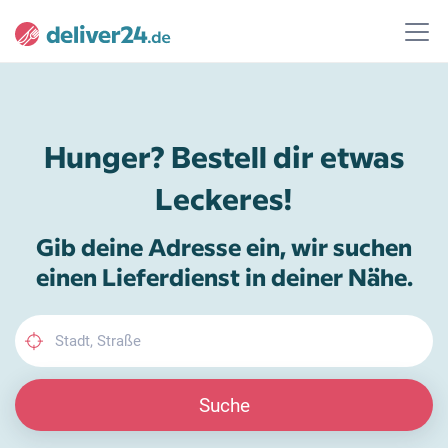
Hunger? Bestell dir etwas
Leckeres!
Gib deine Adresse ein, wir suchen
einen Lieferdienst in deiner Nähe.
Suche