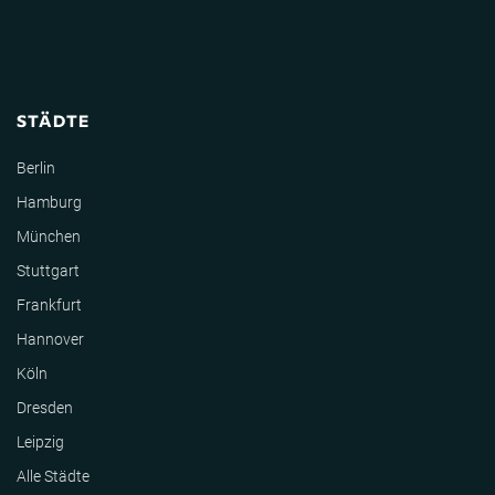
STÄDTE
Berlin
Hamburg
München
Stuttgart
Frankfurt
Hannover
Köln
Dresden
Leipzig
Alle Städte