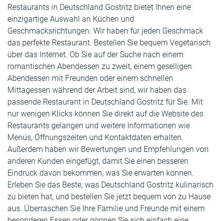
Restaurants in Deutschland Gostritz bietet Ihnen eine
einzigartige Auswahl an Küchen und
Geschmacksrichtungen. Wir haben für jeden Geschmack
das perfekte Restaurant. Bestellen Sie bequem Vegetarisch
über das Internet. Ob Sie auf der Suche nach einem
romantischen Abendessen zu zweit, einem geselligen
Abendessen mit Freunden oder einem schnellen
Mittagessen während der Arbeit sind, wir haben das
passende Restaurant in Deutschland Gostritz für Sie. Mit
nur wenigen Klicks können Sie direkt auf die Website des
Restaurants gelangen und weitere Informationen wie
Menüs, Öffnungszeiten und Kontaktdaten erhalten.
Außerdem haben wir Bewertungen und Empfehlungen von
anderen Kunden eingefügt, damit Sie einen besseren
Eindruck davon bekommen, was Sie erwarten können.
Erleben Sie das Beste, was Deutschland Gostritz kulinarisch
zu bieten hat, und bestellen Sie jetzt bequem von zu Hause
aus. Überraschen Sie Ihre Familie und Freunde mit einem
besonderen Essen oder gönnen Sie sich einfach eine