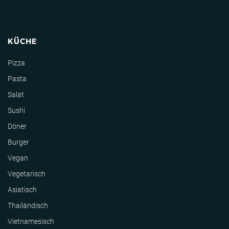
KÜCHE
Pizza
Pasta
Salat
Sushi
Döner
Burger
Vegan
Vegetarisch
Asiatisch
Thailändisch
Vietnamesisch