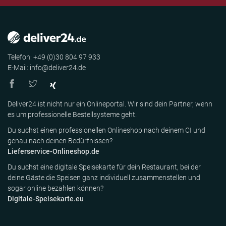
Telefon: +49 (0)30 804 97 933
E-Mail: info@deliver24.de
Deliver24 ist nicht nur ein Onlineportal. Wir sind dein Partner, wenn
es um professionelle Bestellsysteme geht.
Du suchst einen professionellen Onlineshop nach deinem CI und
genau nach deinen Bedürfnissen?
Lieferservice-Onlineshop.de
Du suchst eine digitale Speisekarte für dein Restaurant, bei der
deine Gäste die Speisen ganz individuell zusammenstellen und
sogar online bezahlen können?
Digitale-Speisekarte.eu