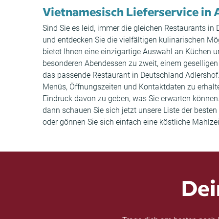
Vietnamesisch Lieferservice in 
Sind Sie es leid, immer die gleichen Restaurants 
und entdecken Sie die vielfältigen kulinarischen Mö
bietet Ihnen eine einzigartige Auswahl an Küchen 
besonderen Abendessen zu zweit, einem geselligen 
das passende Restaurant in Deutschland Adlershof.
Menüs, Öffnungszeiten und Kontaktdaten zu erhal
Eindruck davon zu geben, was Sie erwarten können.
dann schauen Sie sich jetzt unsere Liste der beste
oder gönnen Sie sich einfach eine köstliche Mahlzei
Dei