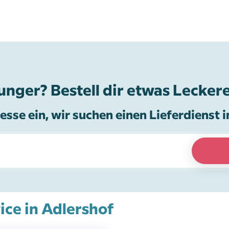
unger? Bestell dir etwas Leckere
esse ein, wir suchen einen Lieferdienst i
ice in Adlershof