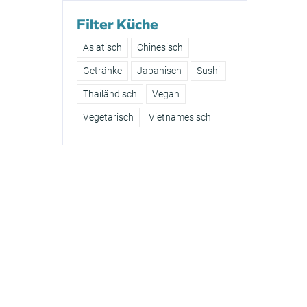
Filter Küche
Asiatisch
Chinesisch
Getränke
Japanisch
Sushi
Thailändisch
Vegan
Vegetarisch
Vietnamesisch