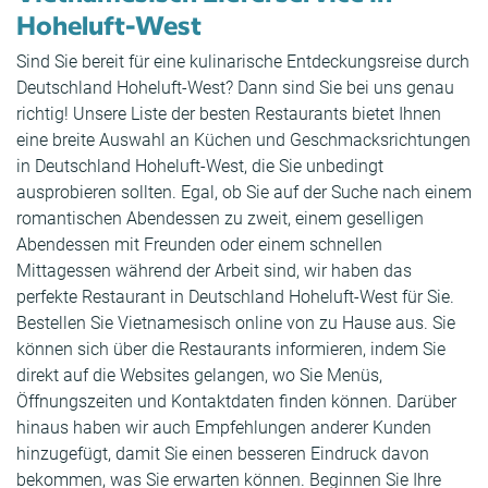
Hoheluft-West
Sind Sie bereit für eine kulinarische Entdeckungsreise durch
Deutschland Hoheluft-West? Dann sind Sie bei uns genau
richtig! Unsere Liste der besten Restaurants bietet Ihnen
eine breite Auswahl an Küchen und Geschmacksrichtungen
in Deutschland Hoheluft-West, die Sie unbedingt
ausprobieren sollten. Egal, ob Sie auf der Suche nach einem
romantischen Abendessen zu zweit, einem geselligen
Abendessen mit Freunden oder einem schnellen
Mittagessen während der Arbeit sind, wir haben das
perfekte Restaurant in Deutschland Hoheluft-West für Sie.
Bestellen Sie Vietnamesisch online von zu Hause aus. Sie
können sich über die Restaurants informieren, indem Sie
direkt auf die Websites gelangen, wo Sie Menüs,
Öffnungszeiten und Kontaktdaten finden können. Darüber
hinaus haben wir auch Empfehlungen anderer Kunden
hinzugefügt, damit Sie einen besseren Eindruck davon
bekommen, was Sie erwarten können. Beginnen Sie Ihre