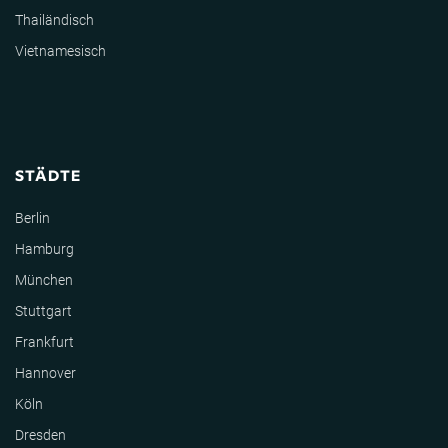
Thailändisch
Vietnamesisch
STÄDTE
Berlin
Hamburg
München
Stuttgart
Frankfurt
Hannover
Köln
Dresden