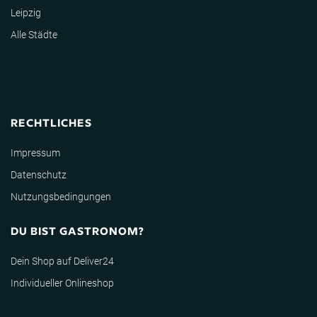
Leipzig
Alle Städte
RECHTLICHES
Impressum
Datenschutz
Nutzungsbedingungen
DU BIST GASTRONOM?
Dein Shop auf Deliver24
Individueller Onlineshop