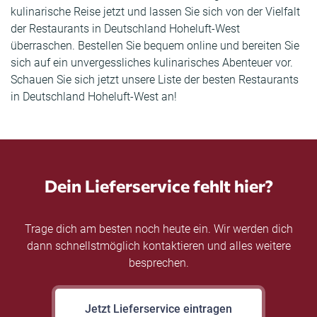
kulinarische Reise jetzt und lassen Sie sich von der Vielfalt
der Restaurants in Deutschland Hoheluft-West
überraschen. Bestellen Sie bequem online und bereiten Sie
sich auf ein unvergessliches kulinarisches Abenteuer vor.
Schauen Sie sich jetzt unsere Liste der besten Restaurants
in Deutschland Hoheluft-West an!
Dein Lieferservice fehlt hier?
Trage dich am besten noch heute ein. Wir werden dich
dann schnellstmöglich kontaktieren und alles weitere
besprechen.
Jetzt Lieferservice eintragen