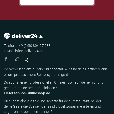
Telefon: +49 (0)30 804 97 933
E-Mail: info@deliver24.de
Deliver24 ist nicht nur ein Onlineportal. Wir sind dein Partner, wenn
es um professionelle Bestellsysteme geht.
Du suchst einen professionellen Onlineshop nach deinem CI und
genau nach deinen Bedürfnissen?
Lieferservice-Onlineshop.de
Du suchst eine digitale Speisekarte für dein Restaurant, bei der
deine Gäste die Speisen ganz individuell zusammenstellen und
sogar online bezahlen können?