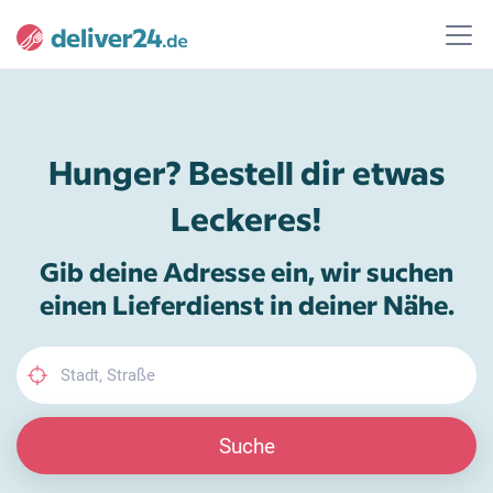
Hunger? Bestell dir etwas
Leckeres!
Gib deine Adresse ein, wir suchen
einen Lieferdienst in deiner Nähe.
Suche