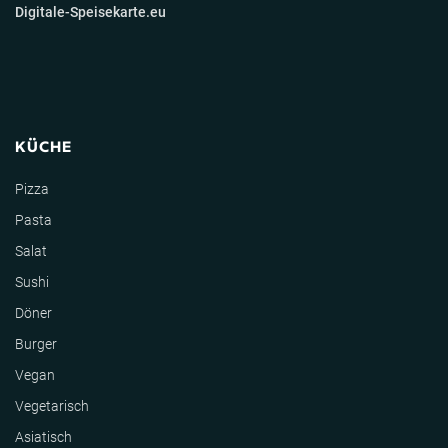
Digitale-Speisekarte.eu
KÜCHE
Pizza
Pasta
Salat
Sushi
Döner
Burger
Vegan
Vegetarisch
Asiatisch