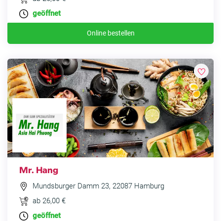
geöffnet
Online bestellen
Mr. Hang
Mundsburger Damm 23, 22087 Hamburg
ab 26,00 €
geöffnet