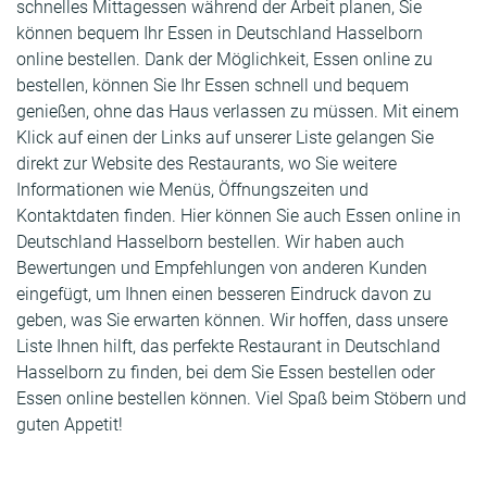
schnelles Mittagessen während der Arbeit planen, Sie
können bequem Ihr Essen in Deutschland Hasselborn
online bestellen. Dank der Möglichkeit, Essen online zu
bestellen, können Sie Ihr Essen schnell und bequem
genießen, ohne das Haus verlassen zu müssen. Mit einem
Klick auf einen der Links auf unserer Liste gelangen Sie
direkt zur Website des Restaurants, wo Sie weitere
Informationen wie Menüs, Öffnungszeiten und
Kontaktdaten finden. Hier können Sie auch Essen online in
Deutschland Hasselborn bestellen. Wir haben auch
Bewertungen und Empfehlungen von anderen Kunden
eingefügt, um Ihnen einen besseren Eindruck davon zu
geben, was Sie erwarten können. Wir hoffen, dass unsere
Liste Ihnen hilft, das perfekte Restaurant in Deutschland
Hasselborn zu finden, bei dem Sie Essen bestellen oder
Essen online bestellen können. Viel Spaß beim Stöbern und
guten Appetit!