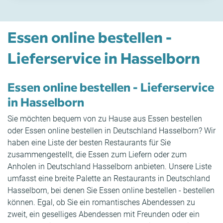
Essen online bestellen -
Lieferservice in Hasselborn
Essen online bestellen - Lieferservice
in Hasselborn
Sie möchten bequem von zu Hause aus Essen bestellen
oder Essen online bestellen in Deutschland Hasselborn? Wir
haben eine Liste der besten Restaurants für Sie
zusammengestellt, die Essen zum Liefern oder zum
Anholen in Deutschland Hasselborn anbieten. Unsere Liste
umfasst eine breite Palette an Restaurants in Deutschland
Hasselborn, bei denen Sie Essen online bestellen - bestellen
können. Egal, ob Sie ein romantisches Abendessen zu
zweit, ein geselliges Abendessen mit Freunden oder ein