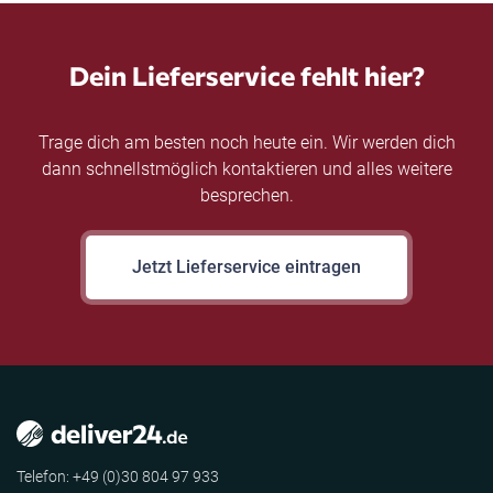
Dein Lieferservice fehlt hier?
Trage dich am besten noch heute ein. Wir werden dich
dann schnellstmöglich kontaktieren und alles weitere
besprechen.
Jetzt Lieferservice eintragen
Telefon: +49 (0)30 804 97 933