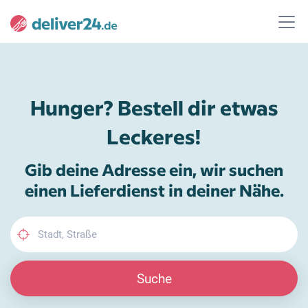
Hunger? Bestell dir etwas
Leckeres!
Gib deine Adresse ein, wir suchen
einen Lieferdienst in deiner Nähe.
Suche