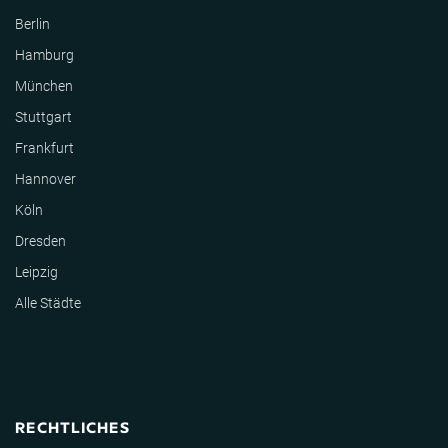
Berlin
Hamburg
München
Stuttgart
Frankfurt
Hannover
Köln
Dresden
Leipzig
Alle Städte
RECHTLICHES