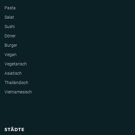
Pasta
Salat
Sushi
Döner
Burger
Vegan
Vegetarisch
Asiatisch
Thailändisch
Vietnamesisch
STÄDTE