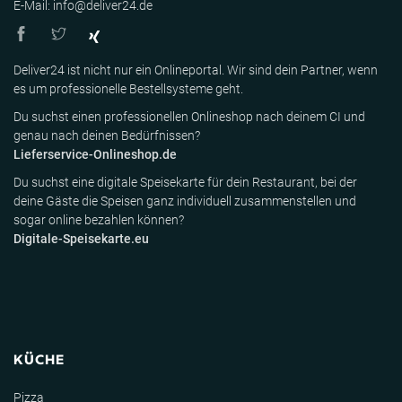
E-Mail: info@deliver24.de
Deliver24 ist nicht nur ein Onlineportal. Wir sind dein Partner, wenn
es um professionelle Bestellsysteme geht.
Du suchst einen professionellen Onlineshop nach deinem CI und
genau nach deinen Bedürfnissen?
Lieferservice-Onlineshop.de
Du suchst eine digitale Speisekarte für dein Restaurant, bei der
deine Gäste die Speisen ganz individuell zusammenstellen und
sogar online bezahlen können?
Digitale-Speisekarte.eu
KÜCHE
Pizza