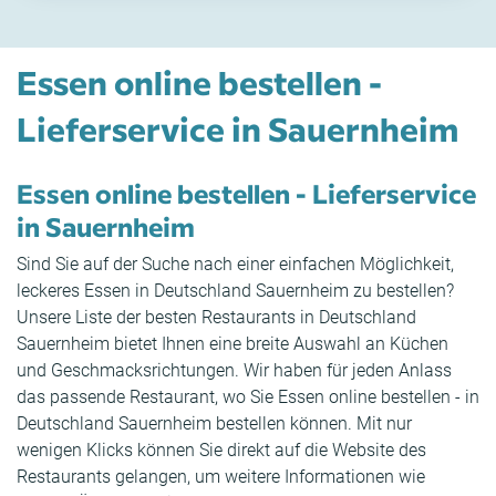
Essen online bestellen -
Lieferservice in Sauernheim
Essen online bestellen - Lieferservice
in Sauernheim
Sind Sie auf der Suche nach einer einfachen Möglichkeit,
leckeres Essen in Deutschland Sauernheim zu bestellen?
Unsere Liste der besten Restaurants in Deutschland
Sauernheim bietet Ihnen eine breite Auswahl an Küchen
und Geschmacksrichtungen. Wir haben für jeden Anlass
das passende Restaurant, wo Sie Essen online bestellen - in
Deutschland Sauernheim bestellen können. Mit nur
wenigen Klicks können Sie direkt auf die Website des
Restaurants gelangen, um weitere Informationen wie