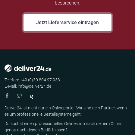
besprechen.
Jetzt Lieferservice eintragen
Telefon: +49 (0)30 804 97 933
E-Mail: info@deliver24.de
Deliver24 ist nicht nur ein Onlineportal. Wir sind dein Partner, wenn
es um professionelle Bestellsysteme geht.
Du suchst einen professionellen Onlineshop nach deinem CI und
genau nach deinen Bedürfnissen?