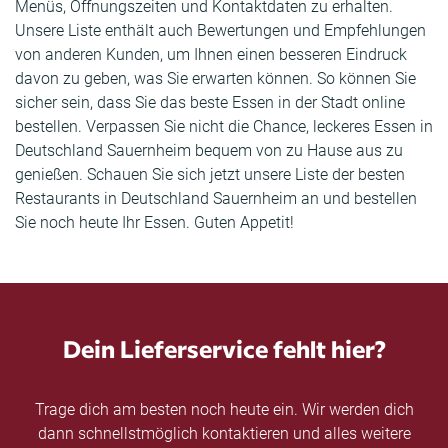
Menüs, Öffnungszeiten und Kontaktdaten zu erhalten.
Unsere Liste enthält auch Bewertungen und Empfehlungen
von anderen Kunden, um Ihnen einen besseren Eindruck
davon zu geben, was Sie erwarten können. So können Sie
sicher sein, dass Sie das beste Essen in der Stadt online
bestellen. Verpassen Sie nicht die Chance, leckeres Essen in
Deutschland Sauernheim bequem von zu Hause aus zu
genießen. Schauen Sie sich jetzt unsere Liste der besten
Restaurants in Deutschland Sauernheim an und bestellen
Sie noch heute Ihr Essen. Guten Appetit!
Dein Lieferservice fehlt hier?
Trage dich am besten noch heute ein. Wir werden dich
dann schnellstmöglich kontaktieren und alles weitere