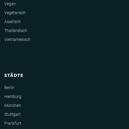
Vegan
Vegetarisch
Asiatisch
Thailändisch
Vietnamesisch
STÄDTE
Berlin
Hamburg
München
Stuttgart
Frankfurt