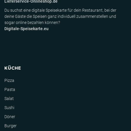
Lieferservice-Onlineshop.de
Du suchst eine digitale Speisekarte für dein Restaurant, bei der
deine Gäste die Speisen ganz individuell zusammenstellen und
sogar online bezahlen können?
Digitale-Speisekarte.eu
KÜCHE
Pizza
Pasta
Salat
Sushi
Döner
Burger