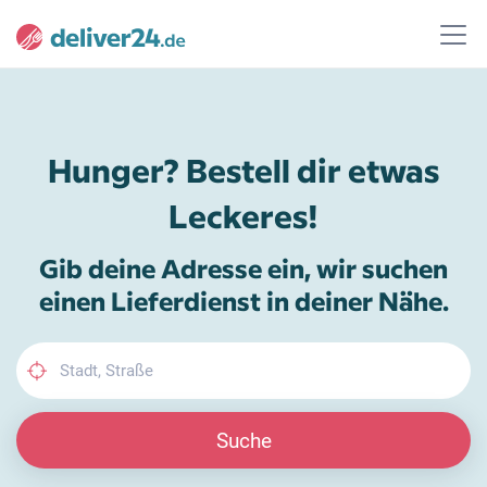
Hunger? Bestell dir etwas
Leckeres!
Gib deine Adresse ein, wir suchen
einen Lieferdienst in deiner Nähe.
Suche