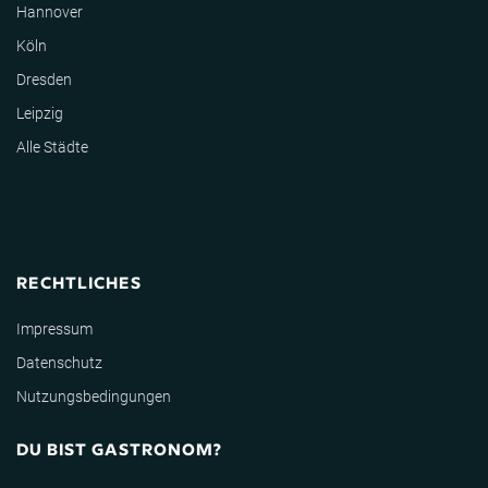
Hannover
Köln
Dresden
Leipzig
Alle Städte
RECHTLICHES
Impressum
Datenschutz
Nutzungsbedingungen
DU BIST GASTRONOM?