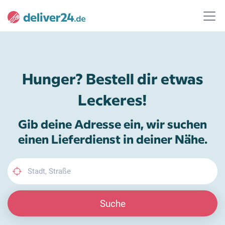
Hunger? Bestell dir etwas
Leckeres!
Gib deine Adresse ein, wir suchen
einen Lieferdienst in deiner Nähe.
Suche