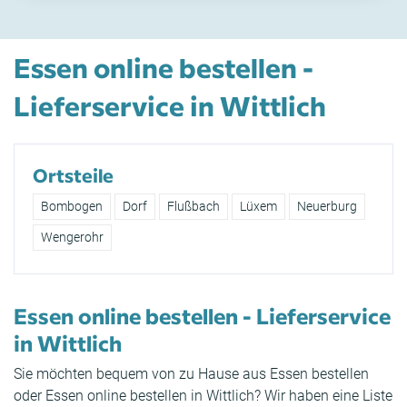
Essen online bestellen -
Lieferservice in Wittlich
Ortsteile
Bombogen
Dorf
Flußbach
Lüxem
Neuerburg
Wengerohr
Essen online bestellen - Lieferservice
in Wittlich
Sie möchten bequem von zu Hause aus Essen bestellen
oder Essen online bestellen in Wittlich? Wir haben eine Liste