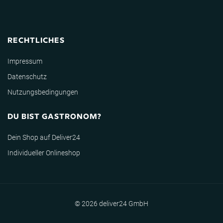
RECHTLICHES
Impressum
Datenschutz
Nutzungsbedingungen
DU BIST GASTRONOM?
Dein Shop auf Deliver24
Individueller Onlineshop
© 2026 deliver24 GmbH