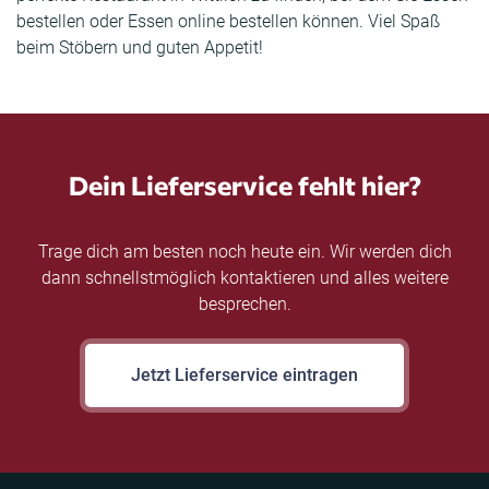
bestellen oder Essen online bestellen können. Viel Spaß
beim Stöbern und guten Appetit!
Dein Lieferservice fehlt hier?
Trage dich am besten noch heute ein. Wir werden dich
dann schnellstmöglich kontaktieren und alles weitere
besprechen.
Jetzt Lieferservice eintragen