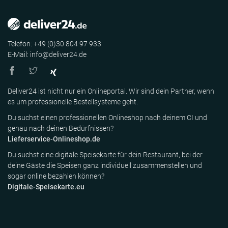
Telefon: +49 (0)30 804 97 933
E-Mail: info@deliver24.de
Deliver24 ist nicht nur ein Onlineportal. Wir sind dein Partner, wenn
es um professionelle Bestellsysteme geht.
Du suchst einen professionellen Onlineshop nach deinem CI und
genau nach deinen Bedürfnissen?
Lieferservice-Onlineshop.de
Du suchst eine digitale Speisekarte für dein Restaurant, bei der
deine Gäste die Speisen ganz individuell zusammenstellen und
sogar online bezahlen können?
Digitale-Speisekarte.eu