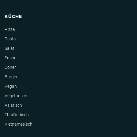
KÜCHE
Pizza
Pasta
Salat
Sushi
Döner
Burger
Vegan
Vegetarisch
Asiatisch
Thailändisch
Vietnamesisch