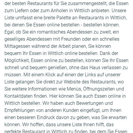
der besten Restaurants für Sie zusammengestellt, die Essen
zum Liefern oder zum Anholen in Wittlich anbieten. Unsere
Liste umfasst eine breite Palette an Restaurants in Wittlich,
bei denen Sie Essen online bestellen - bestellen können.
Egal, ob Sie ein romantisches Abendessen zu zweit, ein
geselliges Abendessen mit Freunden oder ein schnelles
Mittagessen während der Arbeit planen, Sie können
bequem Ihr Essen in Wittlich online bestellen. Dank der
Möglichkeit, Essen online zu bestellen, können Sie Ihr Essen
schnell und bequem genießen, ohne das Haus verlassen zu
müssen. Mit einem Klick auf einen der Links auf unserer
Liste gelangen Sie direkt zur Website des Restaurants, wo
Sie weitere Informationen wie Menüs, Öffnungszeiten und
Kontaktdaten finden. Hier können Sie auch Essen online in
Wittlich bestellen. Wir haben auch Bewertungen und
Empfehlungen von anderen Kunden eingefügt, um Ihnen
einen besseren Eindruck davon zu geben, was Sie erwarten
können. Wir hoffen, dass unsere Liste Ihnen hilft, das
perfekte Restaurant in Wittlich zu finden, bei dem Sie Essen