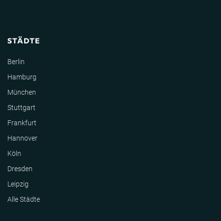
STÄDTE
Berlin
Hamburg
München
Stuttgart
Frankfurt
Hannover
Köln
Dresden
Leipzig
Alle Städte