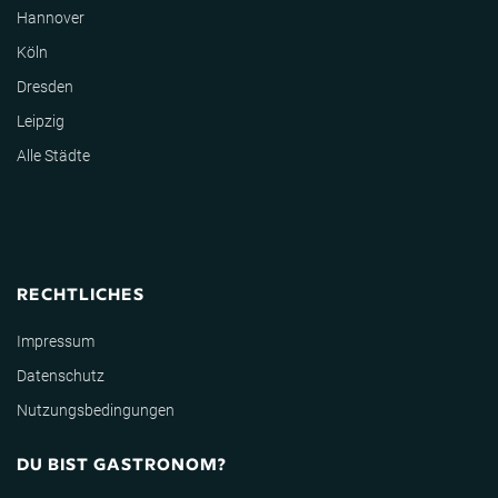
Hannover
Köln
Dresden
Leipzig
Alle Städte
RECHTLICHES
Impressum
Datenschutz
Nutzungsbedingungen
DU BIST GASTRONOM?