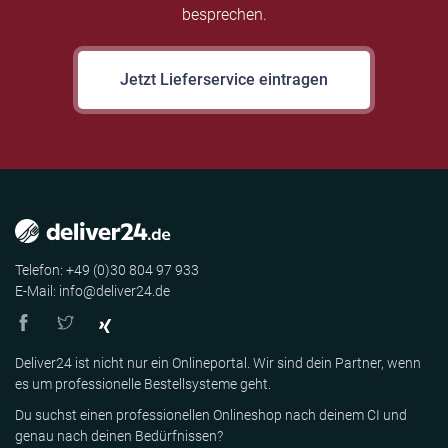
besprechen.
Jetzt Lieferservice eintragen
Telefon: +49 (0)30 804 97 933
E-Mail: info@deliver24.de
Deliver24 ist nicht nur ein Onlineportal. Wir sind dein Partner, wenn
es um professionelle Bestellsysteme geht.
Du suchst einen professionellen Onlineshop nach deinem CI und
genau nach deinen Bedürfnissen?