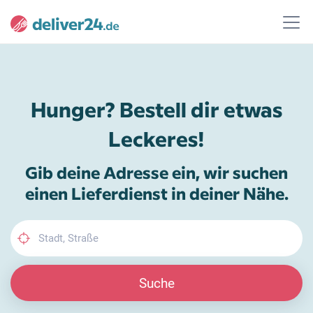
Hunger? Bestell dir etwas
Leckeres!
Gib deine Adresse ein, wir suchen
einen Lieferdienst in deiner Nähe.
Suche