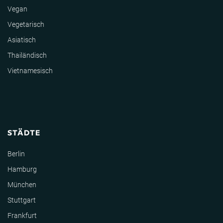
Vegan
Vegetarisch
Asiatisch
Thailändisch
Vietnamesisch
STÄDTE
Berlin
Hamburg
München
Stuttgart
Frankfurt