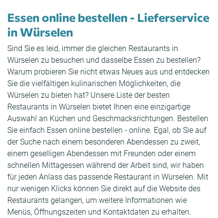
Essen online bestellen - Lieferservice
in Würselen
Sind Sie es leid, immer die gleichen Restaurants in
Würselen zu besuchen und dasselbe Essen zu bestellen?
Warum probieren Sie nicht etwas Neues aus und entdecken
Sie die vielfältigen kulinarischen Möglichkeiten, die
Würselen zu bieten hat? Unsere Liste der besten
Restaurants in Würselen bietet Ihnen eine einzigartige
Auswahl an Küchen und Geschmacksrichtungen. Bestellen
Sie einfach Essen online bestellen - online. Egal, ob Sie auf
der Suche nach einem besonderen Abendessen zu zweit,
einem geselligen Abendessen mit Freunden oder einem
schnellen Mittagessen während der Arbeit sind, wir haben
für jeden Anlass das passende Restaurant in Würselen. Mit
nur wenigen Klicks können Sie direkt auf die Website des
Restaurants gelangen, um weitere Informationen wie
Menüs, Öffnungszeiten und Kontaktdaten zu erhalten.