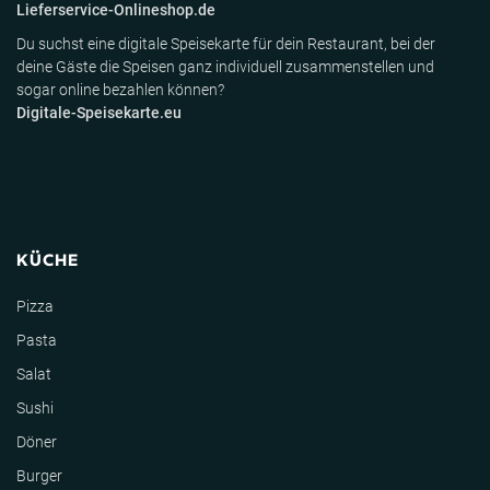
Lieferservice-Onlineshop.de
Du suchst eine digitale Speisekarte für dein Restaurant, bei der
deine Gäste die Speisen ganz individuell zusammenstellen und
sogar online bezahlen können?
Digitale-Speisekarte.eu
KÜCHE
Pizza
Pasta
Salat
Sushi
Döner
Burger