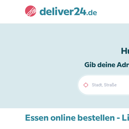
H
Gib deine Adr
Essen online bestellen - 