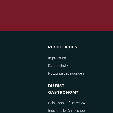
RECHTLICHES
Impressum
Datenschutz
Nutzungsbedingungen
DU BIST
GASTRONOM?
Dein Shop auf Deliver24
Individueller Onlineshop