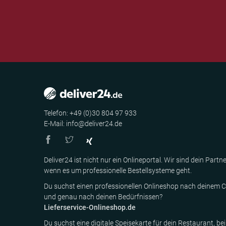
Telefon: +49 (0)30 804 97 933
E-Mail: info@deliver24.de
Deliver24 ist nicht nur ein Onlineportal. Wir sind dein Partne
wenn es um professionelle Bestellsysteme geht.
Du suchst einen professionellen Onlineshop nach deinem C
und genau nach deinen Bedürfnissen?
Lieferservice-Onlineshop.de
Du suchst eine digitale Speisekarte für dein Restaurant, bei