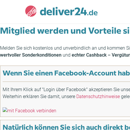
Mitglied werden und Vorteile s
Melden Sie sich kostenlos und unverbindlich an und kommen Si
wertvoller Sonderkonditionen
und
echter Cashback – Vergütu
Wenn Sie einen Facebook-Account habe
Mit Ihrem Klick auf "Login über Facebook" akzeptieren Sie uns
Weiterhin erklären Sie damit, unsere
Datenschutzhinweise
gele
Natürlich können Sie sich auch direkt b