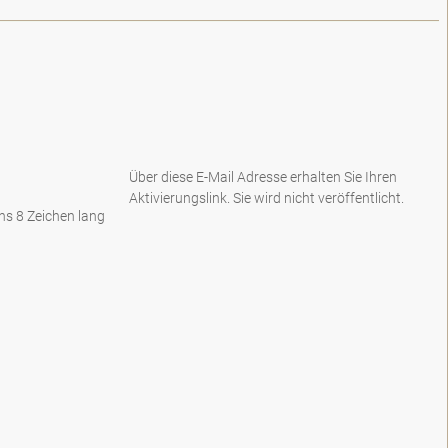
Über diese E-Mail Adresse erhalten Sie Ihren
Aktivierungslink. Sie wird nicht veröffentlicht.
s 8 Zeichen lang