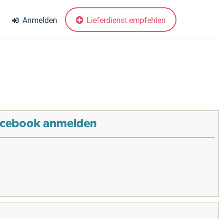
Anmelden
Lieferdienst empfehlen
Facebook anmelden