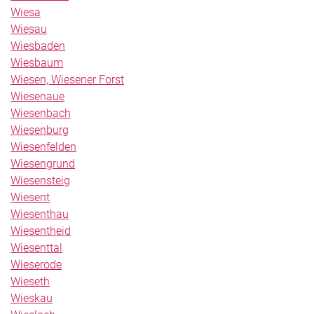
Wiesa
Wiesau
Wiesbaden
Wiesbaum
Wiesen, Wiesener Forst
Wiesenaue
Wiesenbach
Wiesenburg
Wiesenfelden
Wiesengrund
Wiesensteig
Wiesent
Wiesenthau
Wiesentheid
Wiesenttal
Wieserode
Wieseth
Wieskau