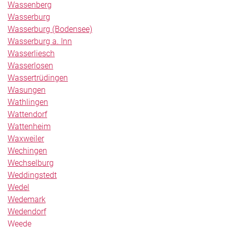
Wassenberg
Wasserburg
Wasserburg (Bodensee)
Wasserburg a. Inn
Wasserliesch
Wasserlosen
Wassertrüdingen
Wasungen
Wathlingen
Wattendorf
Wattenheim
Waxweiler
Wechingen
Wechselburg
Weddingstedt
Wedel
Wedemark
Wedendorf
Weede