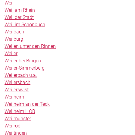
Weil
Weil am Rhein
Weil der Stadt
Weil im Schönbuch
Weilbach
Weilburg
Weilen unter den Rinnen
Weiler
Weiler bei Bingen
Weiler-Simmerberg
Weilerbach u.a.
Weilersbach
Weilerswist
Weilheim
Weilheim an der Teck
Weilheim i. OB
Weilmünster
Weilrod
Weiltingen